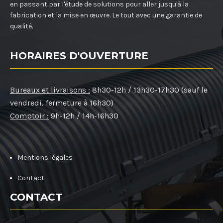
en passant par l'étude de solutions pour aller jusqu'à la
fabrication et la mise en œuvre. Le tout avec une garantie de
qualité.
HORAIRES D'OUVERTURE
Bureaux et livraisons :
8h30-12h / 13h30-17h30 (sauf le
vendredi, fermeture à 16h30)
Comptoir :
9h-12h / 14h-16h30
Mentions légales
Contact
CONTACT