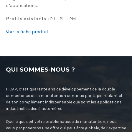
d’applications.
Profils existants :
PJ – PL – PM
Voir la fiche produit
QUI SOMMES-NOUS ?
FICAP, c’est quarante ans de développement de la double
compétence de la manutention continue par tapis roulant et
de son complément indispensable que sont les applications
industrielles des élastomères.
Quelle que soit votre problématique de manutention, nous
vous proposerons une offre qui peut être globale, de l’expertise