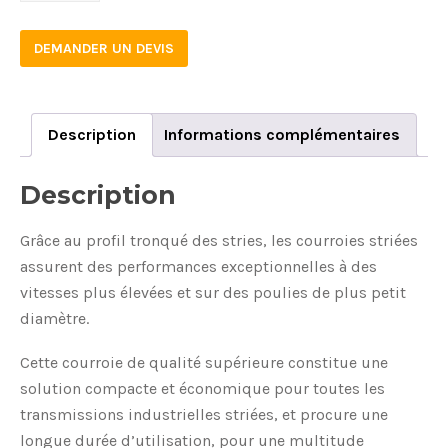
DEMANDER UN DEVIS
Description
Informations complémentaires
Description
Grâce au profil tronqué des stries, les courroies striées
assurent des performances exceptionnelles à des
vitesses plus élevées et sur des poulies de plus petit
diamètre.
Cette courroie de qualité supérieure constitue une
solution compacte et économique pour toutes les
transmissions industrielles striées, et procure une
longue durée d’utilisation, pour une multitude