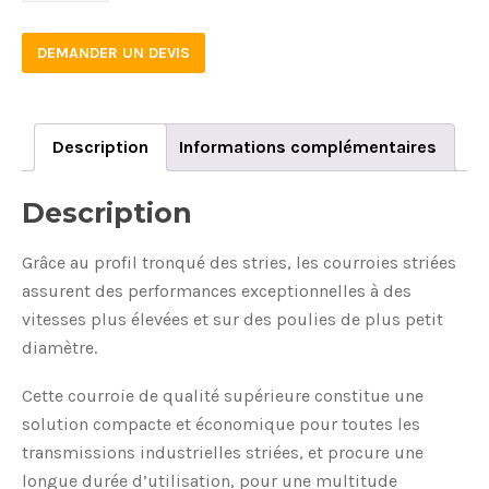
DEMANDER UN DEVIS
Description
Informations complémentaires
Description
Grâce au profil tronqué des stries, les courroies striées
assurent des performances exceptionnelles à des
vitesses plus élevées et sur des poulies de plus petit
diamètre.
Cette courroie de qualité supérieure constitue une
solution compacte et économique pour toutes les
transmissions industrielles striées, et procure une
longue durée d’utilisation, pour une multitude