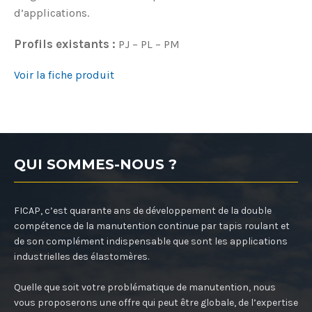
d’applications.
Profils existants :
PJ – PL – PM
Voir la fiche produit
QUI SOMMES-NOUS ?
FICAP, c’est quarante ans de développement de la double
compétence de la manutention continue par tapis roulant et
de son complément indispensable que sont les applications
industrielles des élastomères.
Quelle que soit votre problématique de manutention, nous
vous proposerons une offre qui peut être globale, de l’expertise