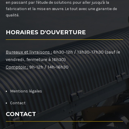
en passant par l'étude de solutions pour aller jusqu'à la
fabrication et la mise en œuvre. Le tout avec une garantie de
qualité.
HORAIRES D'OUVERTURE
Bureaux et livraisons :
8h30-12h / 13h30-17h30 (sauf le
vendredi, fermeture à 16h30)
Comptoir :
9h-12h / 14h-16h30
Mentions légales
Contact
CONTACT