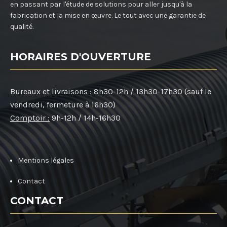
en passant par l'étude de solutions pour aller jusqu'à la
fabrication et la mise en œuvre. Le tout avec une garantie de
qualité.
HORAIRES D'OUVERTURE
Bureaux et livraisons :
8h30-12h / 13h30-17h30 (sauf le
vendredi, fermeture à 16h30)
Comptoir :
9h-12h / 14h-16h30
Mentions légales
Contact
CONTACT