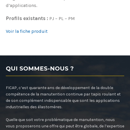
d’applications.
Profils existants :
PJ – PL – PM
Voir la fiche produit
QUI SOMMES-NOUS ?
FICAP, c’est quarante ans de développement de la double
compétence de la manutention continue par tapis roulant et
de son complément indispensable que sont les applications
industrielles des élastomères.
Quelle que soit votre problématique de manutention, nous
vous proposerons une offre qui peut être globale, de l’expertise