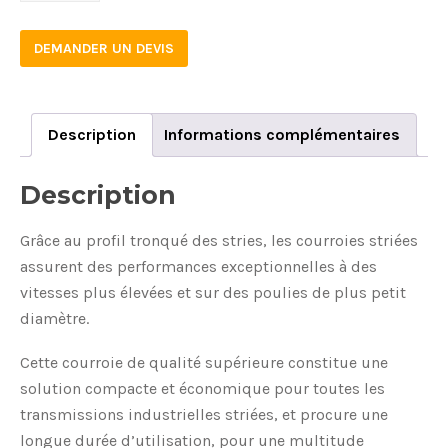
DEMANDER UN DEVIS
Description
Informations complémentaires
Description
Grâce au profil tronqué des stries, les courroies striées
assurent des performances exceptionnelles à des
vitesses plus élevées et sur des poulies de plus petit
diamètre.
Cette courroie de qualité supérieure constitue une
solution compacte et économique pour toutes les
transmissions industrielles striées, et procure une
longue durée d’utilisation, pour une multitude