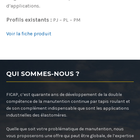
d’applications.
Profils existants :
PJ – PL – PM
Voir la fiche produit
QUI SOMMES-NOUS ?
FICAP, c’est quarante ans de développement de la double
compétence de la manutention continue par tapis roulant et
de son complément indispensable que sont les applications
industrielles des élastomères.
Quelle que soit votre problématique de manutention, nous
vous proposerons une offre qui peut être globale, de l’expertise