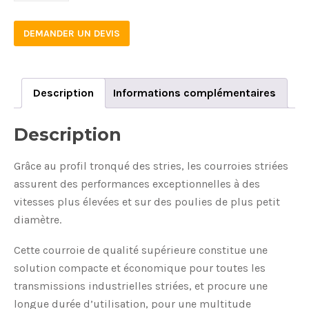
DEMANDER UN DEVIS
Description
Informations complémentaires
Description
Grâce au profil tronqué des stries, les courroies striées
assurent des performances exceptionnelles à des
vitesses plus élevées et sur des poulies de plus petit
diamètre.
Cette courroie de qualité supérieure constitue une
solution compacte et économique pour toutes les
transmissions industrielles striées, et procure une
longue durée d’utilisation, pour une multitude