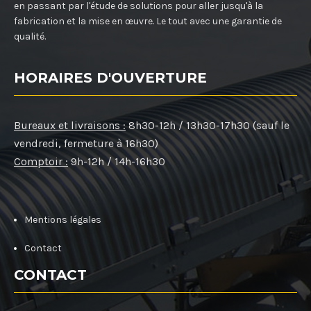
en passant par l'étude de solutions pour aller jusqu'à la
fabrication et la mise en œuvre. Le tout avec une garantie de
qualité.
HORAIRES D'OUVERTURE
Bureaux et livraisons :
8h30-12h / 13h30-17h30 (sauf le
vendredi, fermeture à 16h30)
Comptoir :
9h-12h / 14h-16h30
Mentions légales
Contact
CONTACT