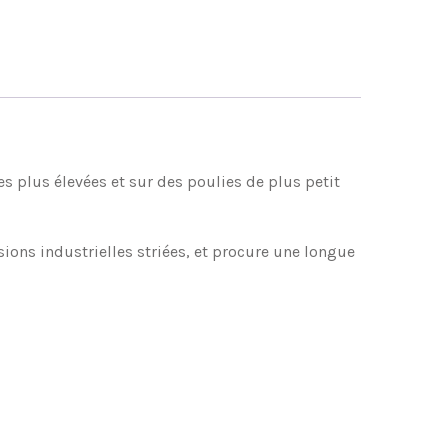
es plus élevées et sur des poulies de plus petit
ons industrielles striées, et procure une longue