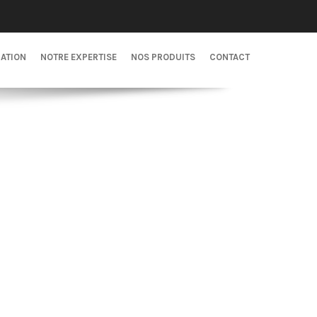
CATION
NOTRE EXPERTISE
NOS PRODUITS
CONTACT