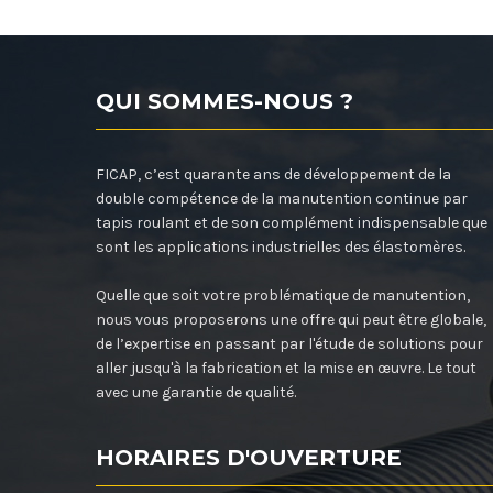
QUI SOMMES-NOUS ?
FICAP, c’est quarante ans de développement de la
double compétence de la manutention continue par
tapis roulant et de son complément indispensable que
sont les applications industrielles des élastomères.
Quelle que soit votre problématique de manutention,
nous vous proposerons une offre qui peut être globale,
de l’expertise en passant par l'étude de solutions pour
aller jusqu'à la fabrication et la mise en œuvre. Le tout
avec une garantie de qualité.
HORAIRES D'OUVERTURE