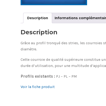
Description
Informations complémentai
Description
Grâce au profil tronqué des stries, les courroies 
diamètre.
Cette courroie de qualité supérieure constitue u
durée d’utilisation, pour une multitude d’applica
Profils existants :
PJ – PL – PM
Voir la fiche produit