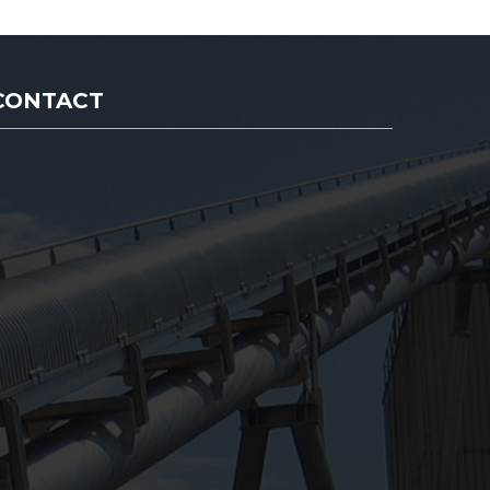
CONTACT