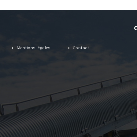
Mentions légales
Contact