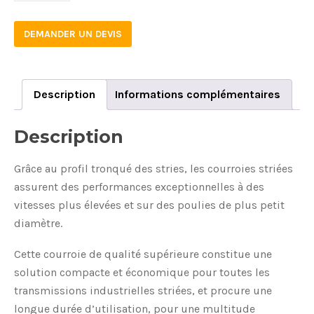
DEMANDER UN DEVIS
Description
Informations complémentaires
Description
Grâce au profil tronqué des stries, les courroies striées
assurent des performances exceptionnelles à des
vitesses plus élevées et sur des poulies de plus petit
diamètre.
Cette courroie de qualité supérieure constitue une
solution compacte et économique pour toutes les
transmissions industrielles striées, et procure une
longue durée d’utilisation, pour une multitude