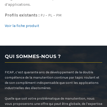
d’applications.
Profils existants :
PJ – PL – PM
Voir la fiche produit
QUI SOMMES-NOUS ?
FICAP, c’est quarante ans de développement de la double
compétence de la manutention continue par tapis roulant et
de son complément indispensable que sont les applications
industrielles des élastomères.
Quelle que soit votre problématique de manutention, nous
vous proposerons une offre qui peut être globale, de l’expertise