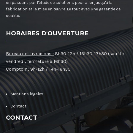
en passant par l'étude de solutions pour aller jusqu'à la
fabrication et la mise en œuvre. Le tout avec une garantie de
qualité.
HORAIRES D'OUVERTURE
Bureaux et livraisons :
8h30-12h / 13h30-17h30 (sauf le
vendredi, fermeture à 16h30)
Comptoir :
9h-12h / 14h-16h30
Mentions légales
Contact
CONTACT