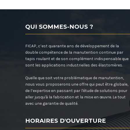
QUI SOMMES-NOUS ?
FICAP, c’est quarante ans de développement de la
double compétence de la manutention continue par
tapis roulant et de son complément indispensable que
sont les applications industrielles des élastomères.
Quelle que soit votre problématique de manutention,
nous vous proposerons une offre qui peut être globale,
de l’expertise en passant par l'étude de solutions pour
aller jusqu'à la fabrication et la mise en œuvre. Le tout
avec une garantie de qualité.
HORAIRES D'OUVERTURE