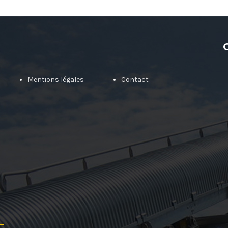
Mentions légales
Contact