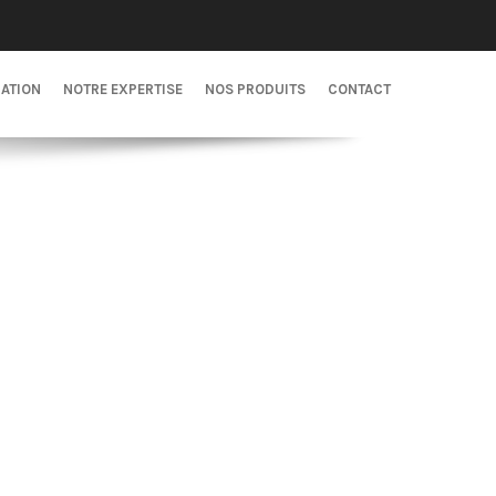
CATION
NOTRE EXPERTISE
NOS PRODUITS
CONTACT