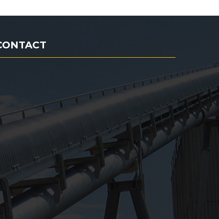
CONTACT