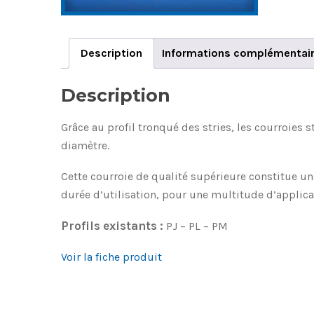
Description
Informations complémentai
Description
Grâce au profil tronqué des stries, les courroies 
diamètre.
Cette courroie de qualité supérieure constitue u
durée d’utilisation, pour une multitude d’applica
Profils existants :
PJ – PL – PM
Voir la fiche produit