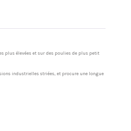
es plus élevées et sur des poulies de plus petit
ons industrielles striées, et procure une longue