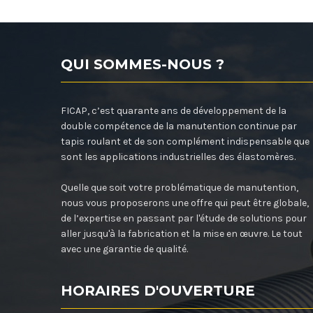
QUI SOMMES-NOUS ?
FICAP, c’est quarante ans de développement de la
double compétence de la manutention continue par
tapis roulant et de son complément indispensable que
sont les applications industrielles des élastomères.
Quelle que soit votre problématique de manutention,
nous vous proposerons une offre qui peut être globale,
de l’expertise en passant par l'étude de solutions pour
aller jusqu'à la fabrication et la mise en œuvre. Le tout
avec une garantie de qualité.
HORAIRES D'OUVERTURE