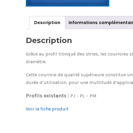
Description
Informations complémentai
Description
Grâce au profil tronqué des stries, les courroies 
diamètre.
Cette courroie de qualité supérieure constitue u
durée d’utilisation, pour une multitude d’applica
Profils existants :
PJ – PL – PM
Voir la fiche produit