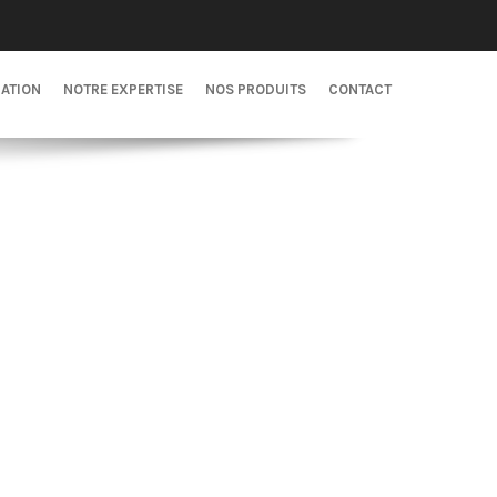
CATION
NOTRE EXPERTISE
NOS PRODUITS
CONTACT