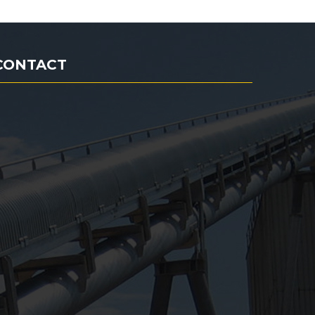
CONTACT