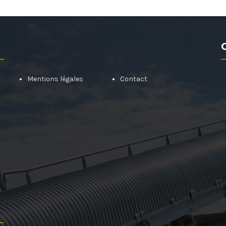
Mentions légales
Contact