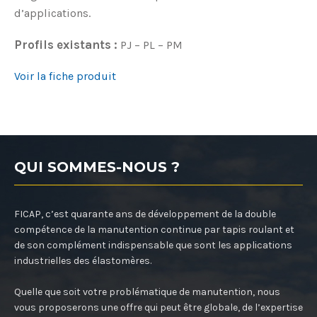
d’applications.
Profils existants :
PJ – PL – PM
Voir la fiche produit
QUI SOMMES-NOUS ?
FICAP, c’est quarante ans de développement de la double
compétence de la manutention continue par tapis roulant et
de son complément indispensable que sont les applications
industrielles des élastomères.
Quelle que soit votre problématique de manutention, nous
vous proposerons une offre qui peut être globale, de l’expertise