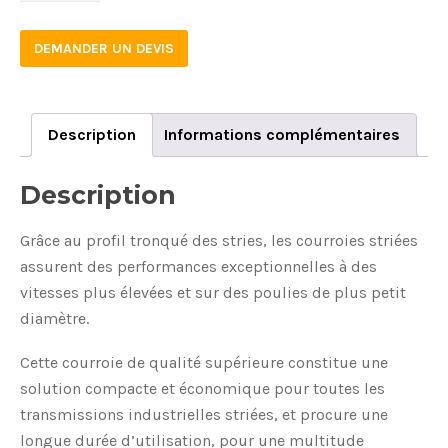
DEMANDER UN DEVIS
Description
Informations complémentaires
Description
Grâce au profil tronqué des stries, les courroies striées
assurent des performances exceptionnelles à des
vitesses plus élevées et sur des poulies de plus petit
diamètre.
Cette courroie de qualité supérieure constitue une
solution compacte et économique pour toutes les
transmissions industrielles striées, et procure une
longue durée d’utilisation, pour une multitude