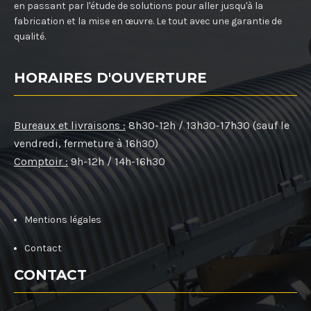
en passant par l'étude de solutions pour aller jusqu'à la
fabrication et la mise en œuvre. Le tout avec une garantie de
qualité.
HORAIRES D'OUVERTURE
Bureaux et livraisons :
8h30-12h / 13h30-17h30 (sauf le
vendredi, fermeture à 16h30)
Comptoir :
9h-12h / 14h-16h30
Mentions légales
Contact
CONTACT