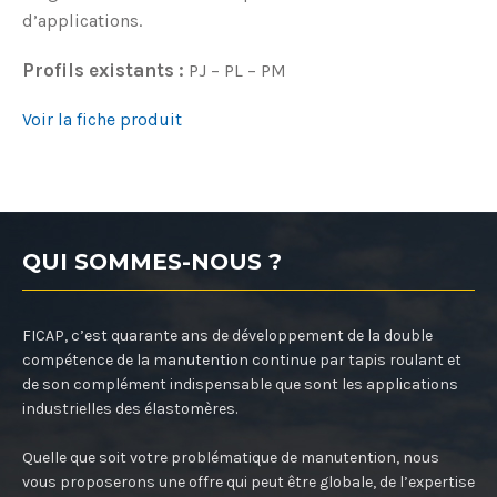
d’applications.
Profils existants :
PJ – PL – PM
Voir la fiche produit
QUI SOMMES-NOUS ?
FICAP, c’est quarante ans de développement de la double
compétence de la manutention continue par tapis roulant et
de son complément indispensable que sont les applications
industrielles des élastomères.
Quelle que soit votre problématique de manutention, nous
vous proposerons une offre qui peut être globale, de l’expertise