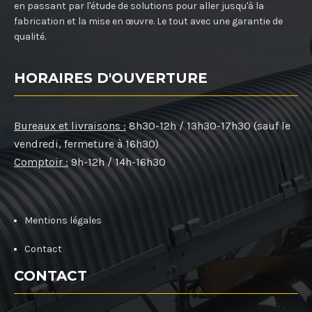
en passant par l'étude de solutions pour aller jusqu'à la
fabrication et la mise en œuvre. Le tout avec une garantie de
qualité.
HORAIRES D'OUVERTURE
Bureaux et livraisons :
8h30-12h / 13h30-17h30 (sauf le
vendredi, fermeture à 16h30)
Comptoir :
9h-12h / 14h-16h30
Mentions légales
Contact
CONTACT