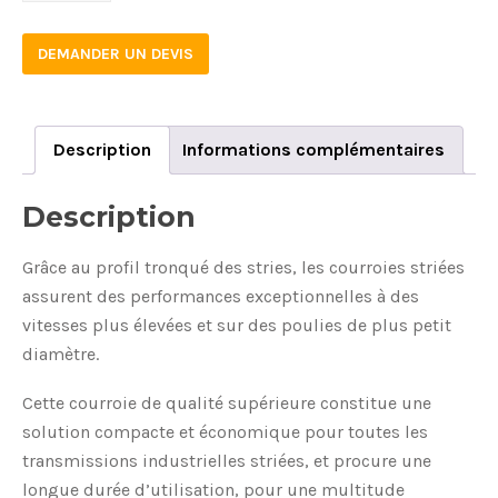
DEMANDER UN DEVIS
Description
Informations complémentaires
Description
Grâce au profil tronqué des stries, les courroies striées
assurent des performances exceptionnelles à des
vitesses plus élevées et sur des poulies de plus petit
diamètre.
Cette courroie de qualité supérieure constitue une
solution compacte et économique pour toutes les
transmissions industrielles striées, et procure une
longue durée d’utilisation, pour une multitude