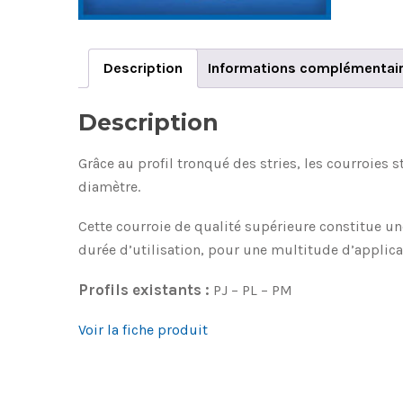
Description
Informations complémentai
Description
Grâce au profil tronqué des stries, les courroies 
diamètre.
Cette courroie de qualité supérieure constitue u
durée d’utilisation, pour une multitude d’applica
Profils existants :
PJ – PL – PM
Voir la fiche produit