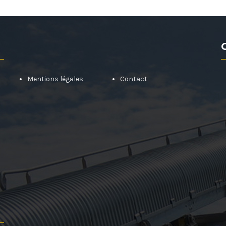
Mentions légales
Contact