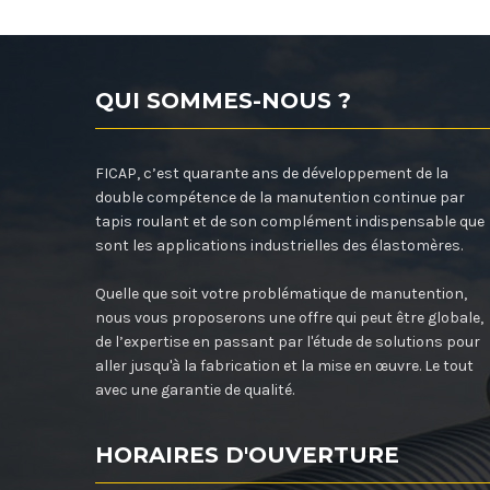
QUI SOMMES-NOUS ?
FICAP, c’est quarante ans de développement de la
double compétence de la manutention continue par
tapis roulant et de son complément indispensable que
sont les applications industrielles des élastomères.
Quelle que soit votre problématique de manutention,
nous vous proposerons une offre qui peut être globale,
de l’expertise en passant par l'étude de solutions pour
aller jusqu'à la fabrication et la mise en œuvre. Le tout
avec une garantie de qualité.
HORAIRES D'OUVERTURE