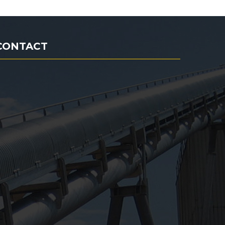
CONTACT