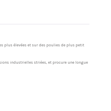
es plus élevées et sur des poulies de plus petit
ons industrielles striées, et procure une longue