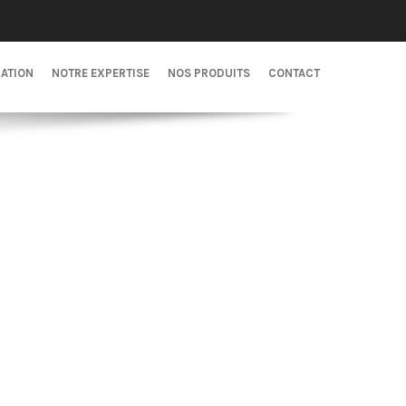
CATION
NOTRE EXPERTISE
NOS PRODUITS
CONTACT