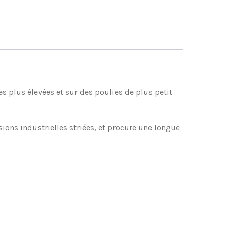
es plus élevées et sur des poulies de plus petit
ons industrielles striées, et procure une longue