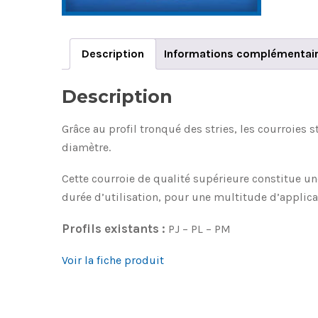
Description
Informations complémentai
Description
Grâce au profil tronqué des stries, les courroies 
diamètre.
Cette courroie de qualité supérieure constitue u
durée d’utilisation, pour une multitude d’applica
Profils existants :
PJ – PL – PM
Voir la fiche produit