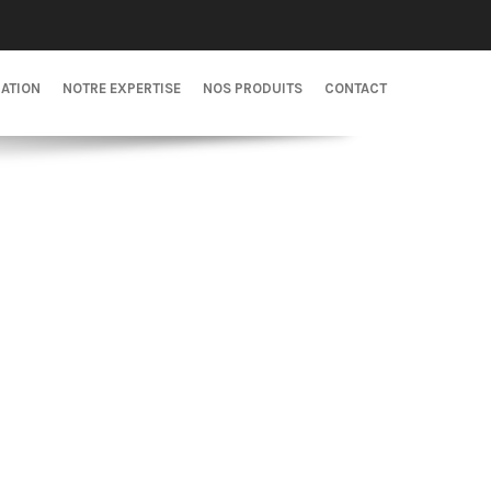
CATION
NOTRE EXPERTISE
NOS PRODUITS
CONTACT