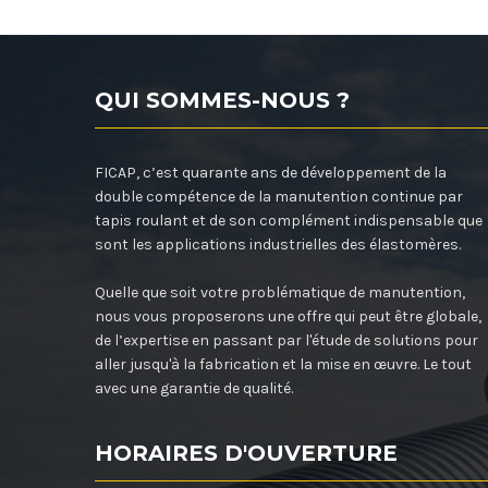
QUI SOMMES-NOUS ?
FICAP, c’est quarante ans de développement de la
double compétence de la manutention continue par
tapis roulant et de son complément indispensable que
sont les applications industrielles des élastomères.
Quelle que soit votre problématique de manutention,
nous vous proposerons une offre qui peut être globale,
de l’expertise en passant par l'étude de solutions pour
aller jusqu'à la fabrication et la mise en œuvre. Le tout
avec une garantie de qualité.
HORAIRES D'OUVERTURE