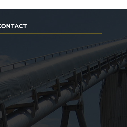
CONTACT