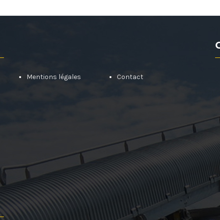
Mentions légales
Contact