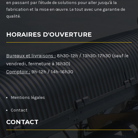
en passant par l'étude de solutions pour aller jusqu'à la
fabrication et la mise en œuvre. Le tout avec une garantie de
qualité.
HORAIRES D'OUVERTURE
Bureaux et livraisons :
8h30-12h / 13h30-17h30 (sauf le
vendredi, fermeture à 16h30)
Comptoir :
9h-12h / 14h-16h30
Mentions légales
Contact
CONTACT