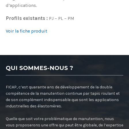
d’applications.
Profils existants :
PJ – PL – PM
Voir la fiche produit
QUI SOMMES-NOUS ?
FICAP, c’est quarante ans de développement de la double
compétence de la manutention continue par tapis roulant et
de son complément indispensable que sont les applications
industrielles des élastomères.
Quelle que soit votre problématique de manutention, nous
vous proposerons une offre qui peut être globale, de l’expertise