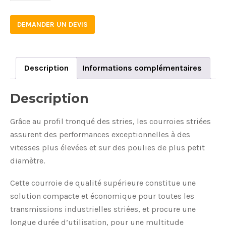
DEMANDER UN DEVIS
Description
Informations complémentaires
Description
Grâce au profil tronqué des stries, les courroies striées
assurent des performances exceptionnelles à des
vitesses plus élevées et sur des poulies de plus petit
diamètre.
Cette courroie de qualité supérieure constitue une
solution compacte et économique pour toutes les
transmissions industrielles striées, et procure une
longue durée d’utilisation, pour une multitude