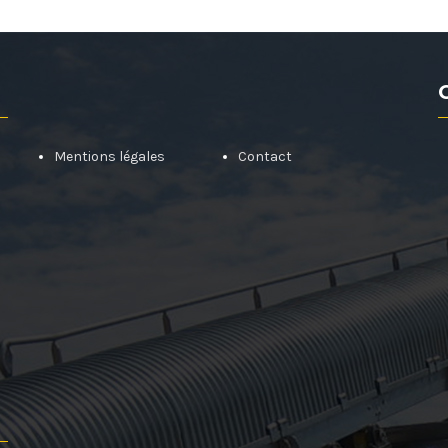
Mentions légales
Contact