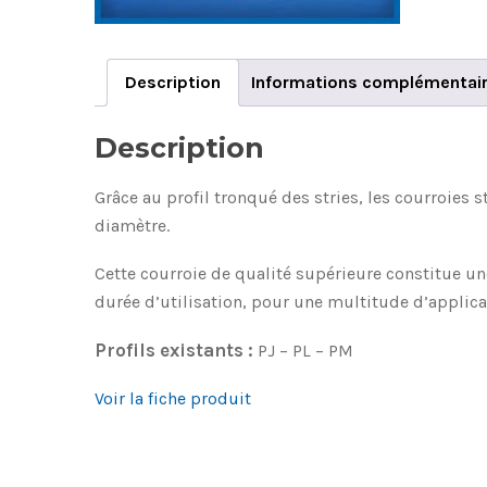
Description
Informations complémentai
Description
Grâce au profil tronqué des stries, les courroies 
diamètre.
Cette courroie de qualité supérieure constitue u
durée d’utilisation, pour une multitude d’applica
Profils existants :
PJ – PL – PM
Voir la fiche produit