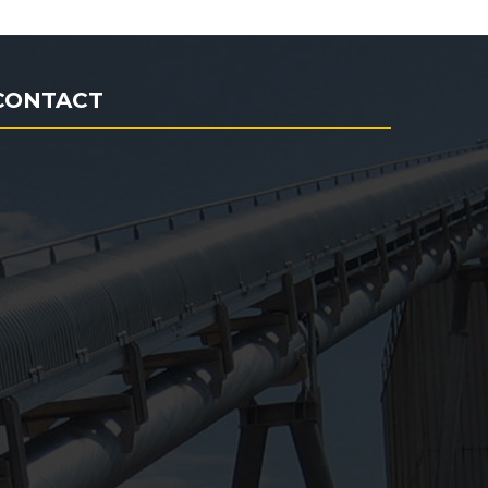
CONTACT