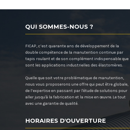
QUI SOMMES-NOUS ?
FICAP, c’est quarante ans de développement de la
double compétence de la manutention continue par
tapis roulant et de son complément indispensable que
sont les applications industrielles des élastomères.
Quelle que soit votre problématique de manutention,
nous vous proposerons une offre qui peut être globale,
de l’expertise en passant par l'étude de solutions pour
aller jusqu'à la fabrication et la mise en œuvre. Le tout
avec une garantie de qualité.
HORAIRES D'OUVERTURE