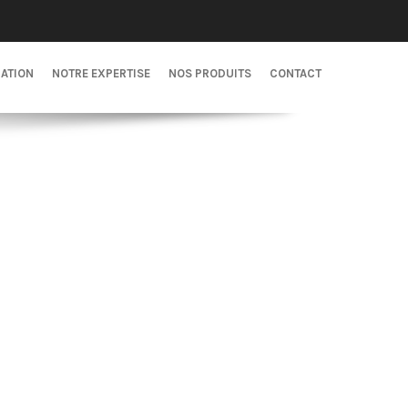
CATION
NOTRE EXPERTISE
NOS PRODUITS
CONTACT