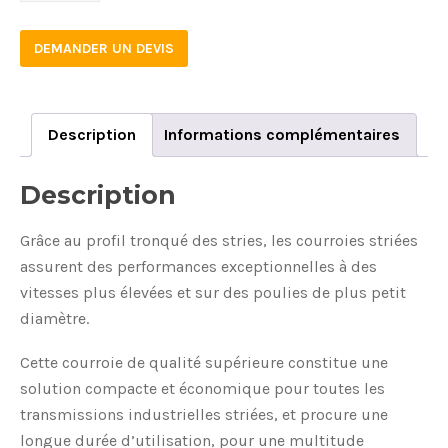
DEMANDER UN DEVIS
Description
Informations complémentaires
Description
Grâce au profil tronqué des stries, les courroies striées
assurent des performances exceptionnelles à des
vitesses plus élevées et sur des poulies de plus petit
diamètre.
Cette courroie de qualité supérieure constitue une
solution compacte et économique pour toutes les
transmissions industrielles striées, et procure une
longue durée d’utilisation, pour une multitude