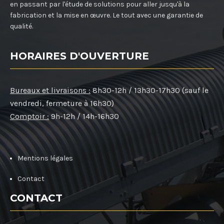
en passant par l'étude de solutions pour aller jusqu'à la
fabrication et la mise en œuvre. Le tout avec une garantie de
qualité.
HORAIRES D'OUVERTURE
Bureaux et livraisons :
8h30-12h / 13h30-17h30 (sauf le
vendredi, fermeture à 16h30)
Comptoir :
9h-12h / 14h-16h30
Mentions légales
Contact
CONTACT