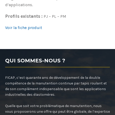
d’applications.
Profils existants :
PJ – PL – PM
Voir la fiche produit
QUI SOMMES-NOUS ?
FICAP, c’est quarante ans de développement de la double
compétence de la manutention continue par tapis roulant et
de son complément indispensable que sont les applications
industrielles des élastomères.
Quelle que soit votre problématique de manutention, nous
vous proposerons une offre qui peut être globale, de l’expertise