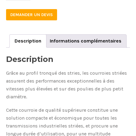
DEMANDER UN DEVIS
Description
Informations complémentaires
Description
Grâce au profil tronqué des stries, les courroies striées
assurent des performances exceptionnelles à des
vitesses plus élevées et sur des poulies de plus petit
diamètre.
Cette courroie de qualité supérieure constitue une
solution compacte et économique pour toutes les
transmissions industrielles striées, et procure une
longue durée d’utilisation, pour une multitude