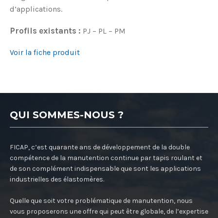
d’applications.
Profils existants :
PJ – PL – PM
Voir la fiche produit
QUI SOMMES-NOUS ?
FICAP, c’est quarante ans de développement de la double
compétence de la manutention continue par tapis roulant et
de son complément indispensable que sont les applications
industrielles des élastomères.
Quelle que soit votre problématique de manutention, nous
vous proposerons une offre qui peut être globale, de l’expertise