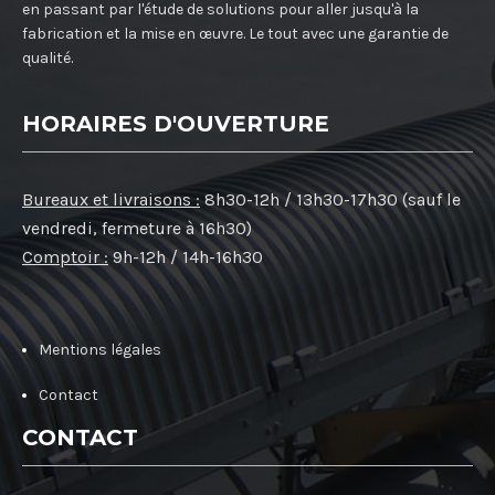
en passant par l'étude de solutions pour aller jusqu'à la
fabrication et la mise en œuvre. Le tout avec une garantie de
qualité.
HORAIRES D'OUVERTURE
Bureaux et livraisons :
8h30-12h / 13h30-17h30 (sauf le
vendredi, fermeture à 16h30)
Comptoir :
9h-12h / 14h-16h30
Mentions légales
Contact
CONTACT