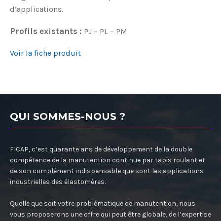
d’applications.
Profils existants :
PJ – PL – PM
Voir la fiche produit
QUI SOMMES-NOUS ?
FICAP, c’est quarante ans de développement de la double
compétence de la manutention continue par tapis roulant et
de son complément indispensable que sont les applications
industrielles des élastomères.
Quelle que soit votre problématique de manutention, nous
vous proposerons une offre qui peut être globale, de l’expertise