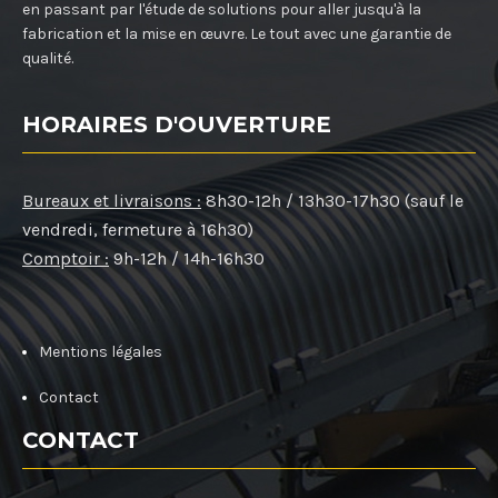
en passant par l'étude de solutions pour aller jusqu'à la
fabrication et la mise en œuvre. Le tout avec une garantie de
qualité.
HORAIRES D'OUVERTURE
Bureaux et livraisons :
8h30-12h / 13h30-17h30 (sauf le
vendredi, fermeture à 16h30)
Comptoir :
9h-12h / 14h-16h30
Mentions légales
Contact
CONTACT