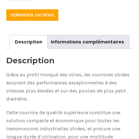
DEMANDER UN DEVIS
Description
Informations complémentaires
Description
Grâce au profil tronqué des stries, les courroies striées
assurent des performances exceptionnelles à des
vitesses plus élevées et sur des poulies de plus petit
diamètre.
Cette courroie de qualité supérieure constitue une
solution compacte et économique pour toutes les
transmissions industrielles striées, et procure une
longue durée d’utilisation, pour une multitude