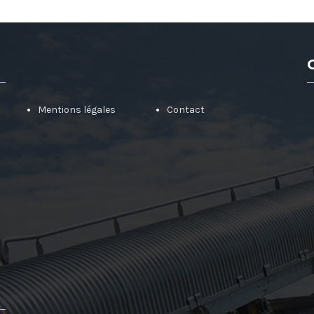
Mentions légales
Contact