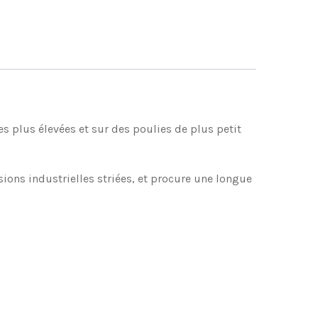
es plus élevées et sur des poulies de plus petit
ons industrielles striées, et procure une longue