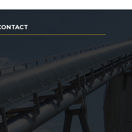
CONTACT