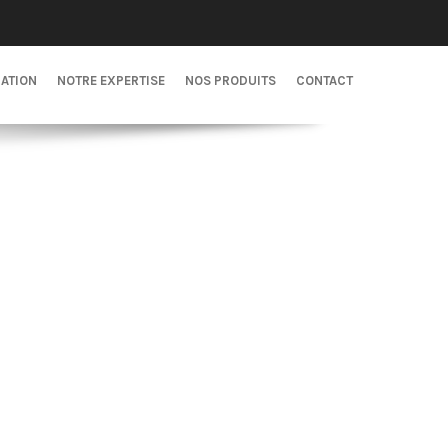
CATION
NOTRE EXPERTISE
NOS PRODUITS
CONTACT