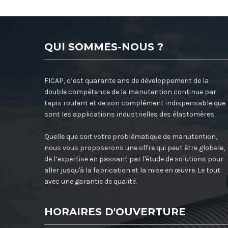
QUI SOMMES-NOUS ?
FICAP, c’est quarante ans de développement de la
double compétence de la manutention continue par
tapis roulant et de son complément indispensable que
sont les applications industrielles des élastomères.
Quelle que soit votre problématique de manutention,
nous vous proposerons une offre qui peut être globale,
de l’expertise en passant par l'étude de solutions pour
aller jusqu'à la fabrication et la mise en œuvre. Le tout
avec une garantie de qualité.
HORAIRES D'OUVERTURE