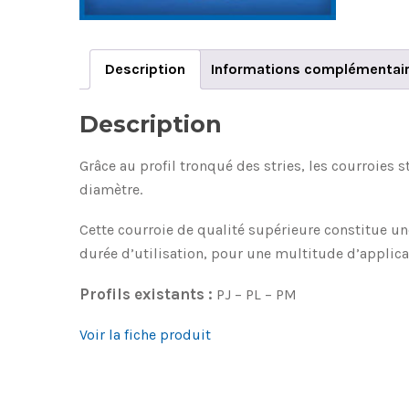
Description
Informations complémentai
Description
Grâce au profil tronqué des stries, les courroies 
diamètre.
Cette courroie de qualité supérieure constitue u
durée d’utilisation, pour une multitude d’applica
Profils existants :
PJ – PL – PM
Voir la fiche produit