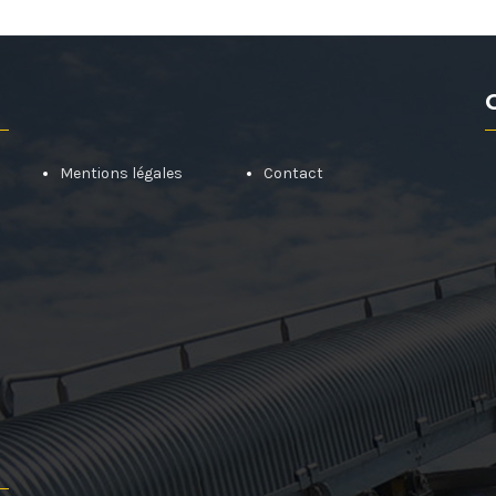
Mentions légales
Contact