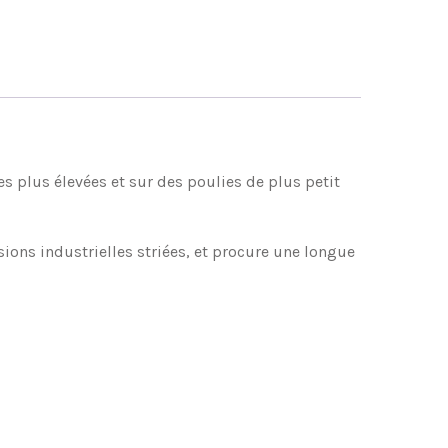
es plus élevées et sur des poulies de plus petit
ons industrielles striées, et procure une longue