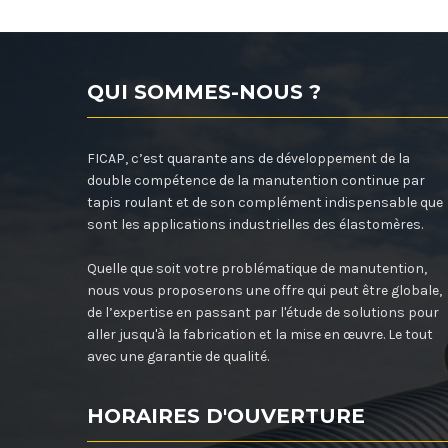
QUI SOMMES-NOUS ?
FICAP, c’est quarante ans de développement de la
double compétence de la manutention continue par
tapis roulant et de son complément indispensable que
sont les applications industrielles des élastomères.
Quelle que soit votre problématique de manutention,
nous vous proposerons une offre qui peut être globale,
de l’expertise en passant par l'étude de solutions pour
aller jusqu'à la fabrication et la mise en œuvre. Le tout
avec une garantie de qualité.
HORAIRES D'OUVERTURE