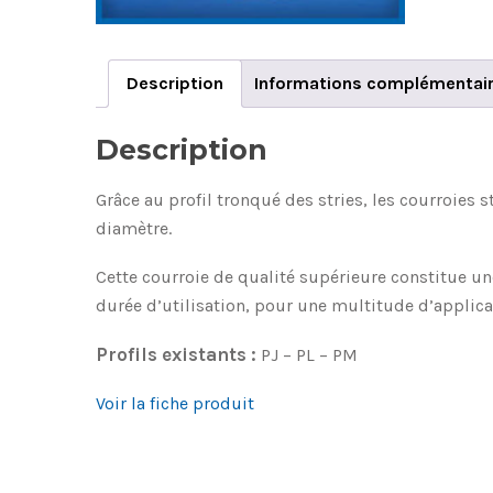
Description
Informations complémentai
Description
Grâce au profil tronqué des stries, les courroies 
diamètre.
Cette courroie de qualité supérieure constitue u
durée d’utilisation, pour une multitude d’applica
Profils existants :
PJ – PL – PM
Voir la fiche produit