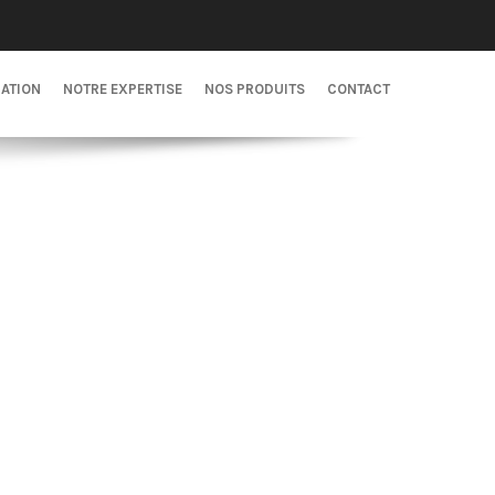
CATION
NOTRE EXPERTISE
NOS PRODUITS
CONTACT