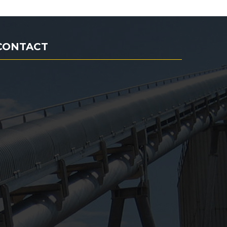
CONTACT