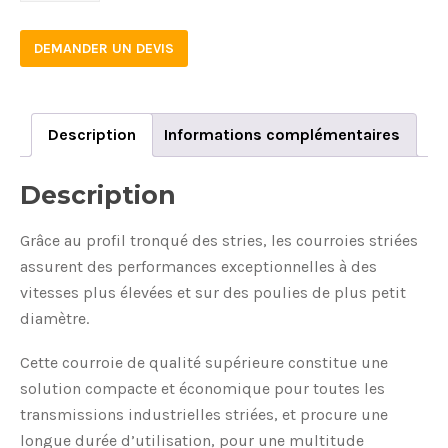
DEMANDER UN DEVIS
Description
Informations complémentaires
Description
Grâce au profil tronqué des stries, les courroies striées
assurent des performances exceptionnelles à des
vitesses plus élevées et sur des poulies de plus petit
diamètre.
Cette courroie de qualité supérieure constitue une
solution compacte et économique pour toutes les
transmissions industrielles striées, et procure une
longue durée d’utilisation, pour une multitude