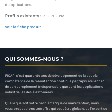
d’applications.
Profils existants :
PJ – PL – PM
Voir la fiche produit
QUI SOMMES-NOUS ?
FICAP, c’est quarante ans de développement de la double
compétence de la manutention continue par tapis roulant et
de son complément indispensable que sont les applications
industrielles des élastomères.
Quelle que soit votre problématique de manutention, nous
vous proposerons une offre qui peut être globale, de l’expertise