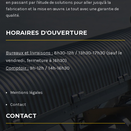
en passant par l'étude de solutions pour aller jusqu'à la
fabrication et la mise en œuvre. Le tout avec une garantie de
qualité.
HORAIRES D'OUVERTURE
Bureaux et livraisons :
8h30-12h / 13h30-17h30 (sauf le
vendredi, fermeture à 16h30)
Comptoir :
9h-12h / 14h-16h30
Mentions légales
Contact
CONTACT