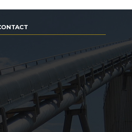
CONTACT