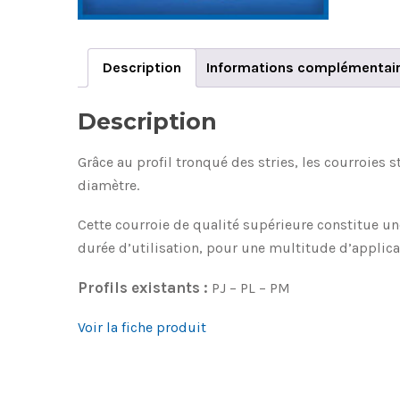
Description
Informations complémentai
Description
Grâce au profil tronqué des stries, les courroies 
diamètre.
Cette courroie de qualité supérieure constitue u
durée d’utilisation, pour une multitude d’applica
Profils existants :
PJ – PL – PM
Voir la fiche produit