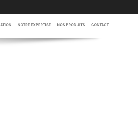
CATION
NOTRE EXPERTISE
NOS PRODUITS
CONTACT