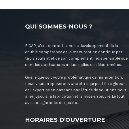
QUI SOMMES-NOUS ?
FICAP, c’est quarante ans de développement de la
double compétence de la manutention continue par
tapis roulant et de son complément indispensable que
sont les applications industrielles des élastomères.
Quelle que soit votre problématique de manutention,
nous vous proposerons une offre qui peut être globale,
de l’expertise en passant par l'étude de solutions pour
aller jusqu'à la fabrication et la mise en œuvre. Le tout
avec une garantie de qualité.
HORAIRES D'OUVERTURE