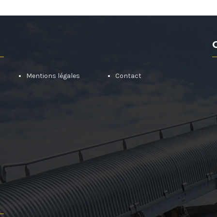
Mentions légales
Contact