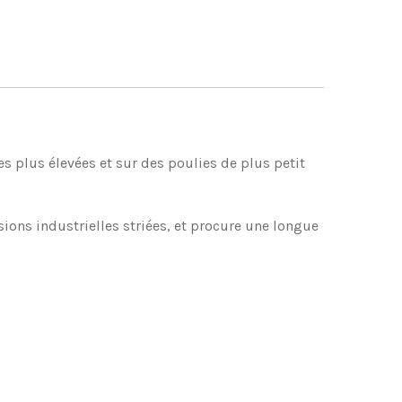
es plus élevées et sur des poulies de plus petit
ons industrielles striées, et procure une longue