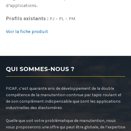
d’applications.
Profils existants :
PJ – PL – PM
Voir la fiche produit
QUI SOMMES-NOUS ?
FICAP, c’est quarante ans de développement de la double
compétence de la manutention continue par tapis roulant et
de son complément indispensable que sont les applications
industrielles des élastomères.
Quelle que soit votre problématique de manutention, nous
vous proposerons une offre qui peut être globale, de l’expertise