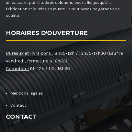
en passant par l'étude de solutions pour aller jusqu'à la
fabrication et la mise en œuvre. Le tout avec une garantie de
qualité.
HORAIRES D'OUVERTURE
Bureaux et livraisons :
8h30-12h / 13h30-17h30 (sauf le
vendredi, fermeture à 16h30)
Comptoir :
9h-12h / 14h-16h30
Mentions légales
Contact
CONTACT