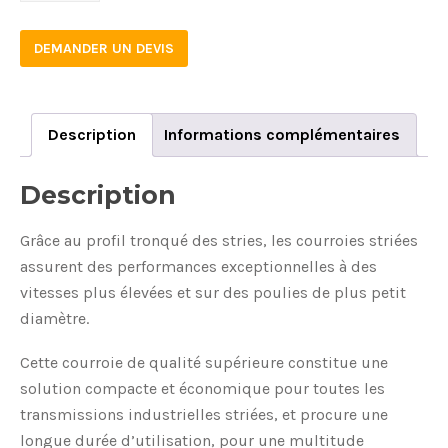
DEMANDER UN DEVIS
Description
Informations complémentaires
Description
Grâce au profil tronqué des stries, les courroies striées
assurent des performances exceptionnelles à des
vitesses plus élevées et sur des poulies de plus petit
diamètre.
Cette courroie de qualité supérieure constitue une
solution compacte et économique pour toutes les
transmissions industrielles striées, et procure une
longue durée d’utilisation, pour une multitude