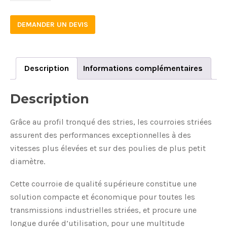
DEMANDER UN DEVIS
Description
Informations complémentaires
Description
Grâce au profil tronqué des stries, les courroies striées
assurent des performances exceptionnelles à des
vitesses plus élevées et sur des poulies de plus petit
diamètre.
Cette courroie de qualité supérieure constitue une
solution compacte et économique pour toutes les
transmissions industrielles striées, et procure une
longue durée d’utilisation, pour une multitude