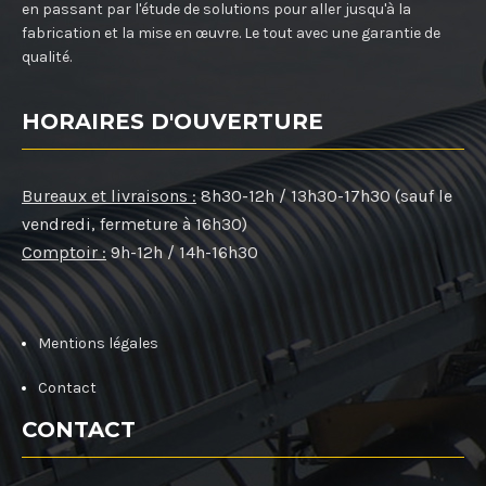
en passant par l'étude de solutions pour aller jusqu'à la
fabrication et la mise en œuvre. Le tout avec une garantie de
qualité.
HORAIRES D'OUVERTURE
Bureaux et livraisons :
8h30-12h / 13h30-17h30 (sauf le
vendredi, fermeture à 16h30)
Comptoir :
9h-12h / 14h-16h30
Mentions légales
Contact
CONTACT