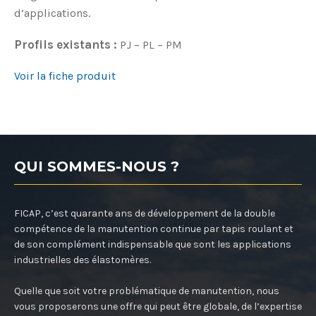
d’applications.
Profils existants :
PJ – PL – PM
Voir la fiche produit
QUI SOMMES-NOUS ?
FICAP, c’est quarante ans de développement de la double
compétence de la manutention continue par tapis roulant et
de son complément indispensable que sont les applications
industrielles des élastomères.
Quelle que soit votre problématique de manutention, nous
vous proposerons une offre qui peut être globale, de l’expertise