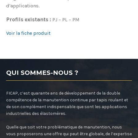
d’applications.
Profils existants :
PJ – PL – PM
Voir la fiche produit
QUI SOMMES-NOUS ?
FICAP, c’est quarante ans de développement de la double
compétence de la manutention continue par tapis roulant et
de son complément indispensable que sont les applications
industrielles des élastomères.
Quelle que soit votre problématique de manutention, nous
vous proposerons une offre qui peut être globale, de l’expertise