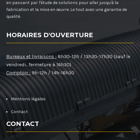
en passant par l'étude de solutions pour aller jusqu'à la
fabrication et la mise en œuvre. Le tout avec une garantie de
qualité.
HORAIRES D'OUVERTURE
Bureaux et livraisons :
8h30-12h / 13h30-17h30 (sauf le
vendredi, fermeture à 16h30)
Comptoir :
9h-12h / 14h-16h30
Mentions légales
Contact
CONTACT