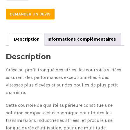
DEMANDER UN DEVIS
Description
Informations complémentaires
Description
Grâce au profil tronqué des stries, les courroies striées
assurent des performances exceptionnelles à des
vitesses plus élevées et sur des poulies de plus petit
diamètre.
Cette courroie de qualité supérieure constitue une
solution compacte et économique pour toutes les
transmissions industrielles striées, et procure une
longue durée d’utilisation, pour une multitude