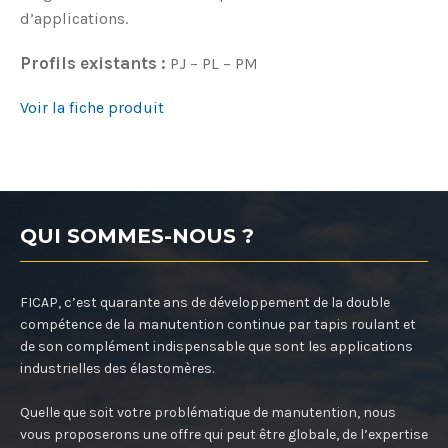
d’applications.
Profils existants :
PJ – PL – PM
Voir la fiche produit
QUI SOMMES-NOUS ?
FICAP, c’est quarante ans de développement de la double
compétence de la manutention continue par tapis roulant et
de son complément indispensable que sont les applications
industrielles des élastomères.
Quelle que soit votre problématique de manutention, nous
vous proposerons une offre qui peut être globale, de l’expertise