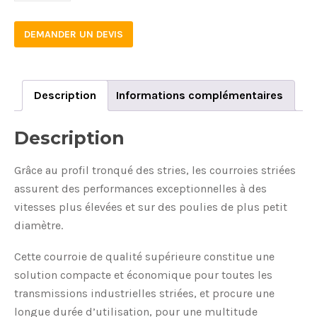
DEMANDER UN DEVIS
Description
Informations complémentaires
Description
Grâce au profil tronqué des stries, les courroies striées
assurent des performances exceptionnelles à des
vitesses plus élevées et sur des poulies de plus petit
diamètre.
Cette courroie de qualité supérieure constitue une
solution compacte et économique pour toutes les
transmissions industrielles striées, et procure une
longue durée d’utilisation, pour une multitude