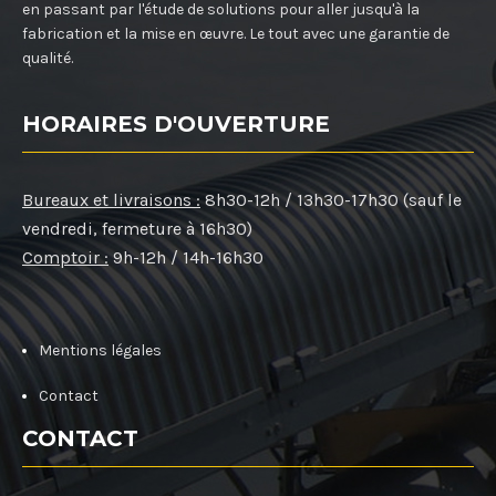
en passant par l'étude de solutions pour aller jusqu'à la
fabrication et la mise en œuvre. Le tout avec une garantie de
qualité.
HORAIRES D'OUVERTURE
Bureaux et livraisons :
8h30-12h / 13h30-17h30 (sauf le
vendredi, fermeture à 16h30)
Comptoir :
9h-12h / 14h-16h30
Mentions légales
Contact
CONTACT