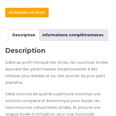
DEMANDER UN DEVIS
Description
Informations complémentaires
Description
Grâce au profil tronqué des stries, les courroies striées
assurent des performances exceptionnelles à des
vitesses plus élevées et sur des poulies de plus petit
diamètre.
Cette courroie de qualité supérieure constitue une
solution compacte et économique pour toutes les
transmissions industrielles striées, et procure une
longue durée d’utilisation, pour une multitude