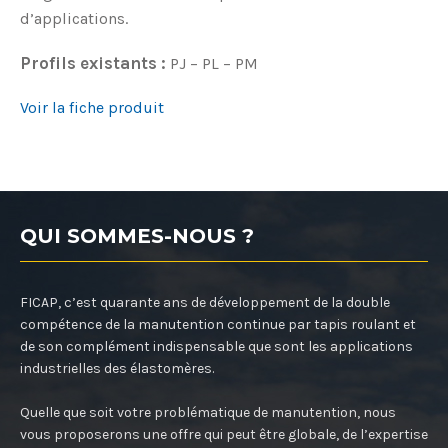
d’applications.
Profils existants :
PJ – PL – PM
Voir la fiche produit
QUI SOMMES-NOUS ?
FICAP, c’est quarante ans de développement de la double
compétence de la manutention continue par tapis roulant et
de son complément indispensable que sont les applications
industrielles des élastomères.
Quelle que soit votre problématique de manutention, nous
vous proposerons une offre qui peut être globale, de l’expertise