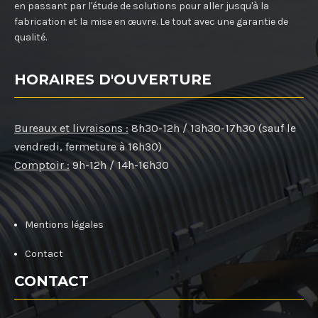
en passant par l'étude de solutions pour aller jusqu'à la
fabrication et la mise en œuvre. Le tout avec une garantie de
qualité.
HORAIRES D'OUVERTURE
Bureaux et livraisons :
8h30-12h / 13h30-17h30 (sauf le
vendredi, fermeture à 16h30)
Comptoir :
9h-12h / 14h-16h30
Mentions légales
Contact
CONTACT