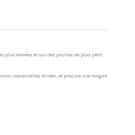
es plus élevées et sur des poulies de plus petit
ons industrielles striées, et procure une longue