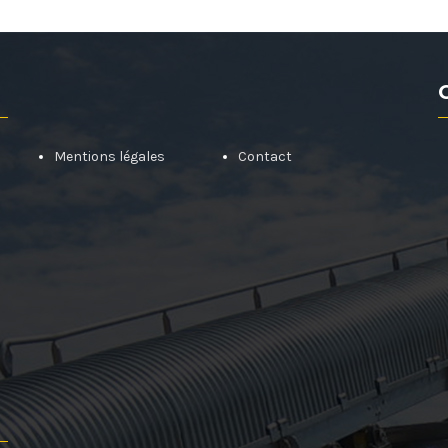
Mentions légales
Contact