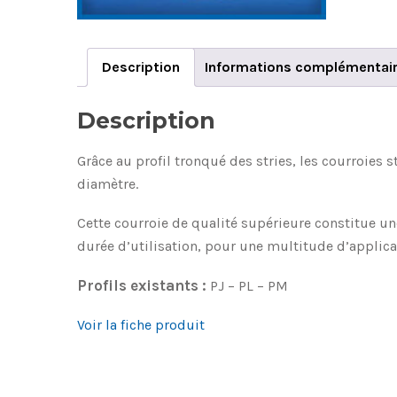
Description
Informations complémentai
Description
Grâce au profil tronqué des stries, les courroies 
diamètre.
Cette courroie de qualité supérieure constitue u
durée d’utilisation, pour une multitude d’applica
Profils existants :
PJ – PL – PM
Voir la fiche produit