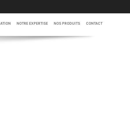
CATION
NOTRE EXPERTISE
NOS PRODUITS
CONTACT