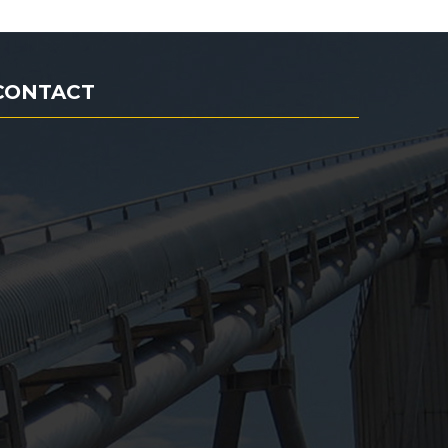
CONTACT