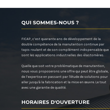
QUI SOMMES-NOUS ?
FICAP, c’est quarante ans de développement de la
double compétence de la manutention continue par
tapis roulant et de son complément indispensable que
sont les applications industrielles des élastomères.
Quelle que soit votre problématique de manutention,
nous vous proposerons une offre qui peut être globale,
de l’expertise en passant par l'étude de solutions pour
aller jusqu'à la fabrication et la mise en œuvre. Le tout
avec une garantie de qualité.
HORAIRES D'OUVERTURE