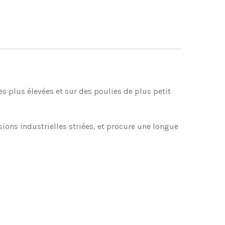
es plus élevées et sur des poulies de plus petit
ons industrielles striées, et procure une longue