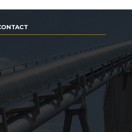
CONTACT