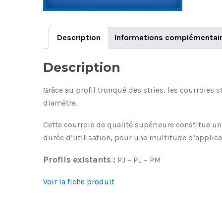
Description
Informations complémentai
Description
Grâce au profil tronqué des stries, les courroies 
diamètre.
Cette courroie de qualité supérieure constitue u
durée d’utilisation, pour une multitude d’applica
Profils existants :
PJ – PL – PM
Voir la fiche produit