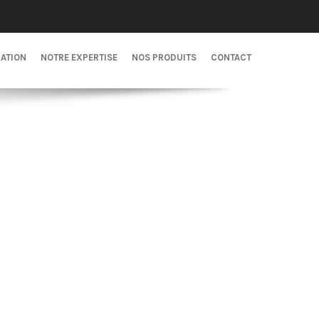
CATION
NOTRE EXPERTISE
NOS PRODUITS
CONTACT