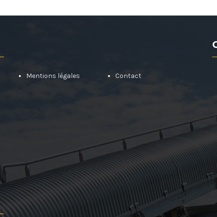
Mentions légales
Contact