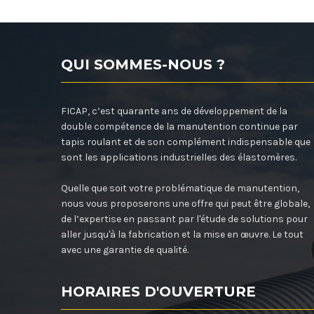
QUI SOMMES-NOUS ?
FICAP, c’est quarante ans de développement de la
double compétence de la manutention continue par
tapis roulant et de son complément indispensable que
sont les applications industrielles des élastomères.
Quelle que soit votre problématique de manutention,
nous vous proposerons une offre qui peut être globale,
de l’expertise en passant par l'étude de solutions pour
aller jusqu'à la fabrication et la mise en œuvre. Le tout
avec une garantie de qualité.
HORAIRES D'OUVERTURE