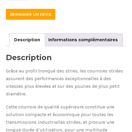
DEMANDER UN DEVIS
Description
Informations complémentaires
Description
Grâce au profil tronqué des stries, les courroies striées
assurent des performances exceptionnelles à des
vitesses plus élevées et sur des poulies de plus petit
diamètre.
Cette courroie de qualité supérieure constitue une
solution compacte et économique pour toutes les
transmissions industrielles striées, et procure une
longue durée d’utilisation, pour une multitude