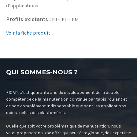
d’applications.
Profils existants :
PJ – PL – PM
Voir la fiche produit
QUI SOMMES-NOUS ?
FICAP, c’est quarante ans de développement de la double
compétence de la manutention continue par tapis roulant et
de son complément indispensable que sont les applications
industrielles des élastomères.
Quelle que soit votre problématique de manutention, nous
vous proposerons une offre qui peut être globale, de l’expertise