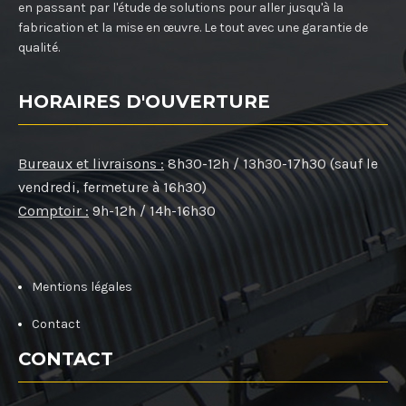
en passant par l'étude de solutions pour aller jusqu'à la
fabrication et la mise en œuvre. Le tout avec une garantie de
qualité.
HORAIRES D'OUVERTURE
Bureaux et livraisons :
8h30-12h / 13h30-17h30 (sauf le
vendredi, fermeture à 16h30)
Comptoir :
9h-12h / 14h-16h30
Mentions légales
Contact
CONTACT