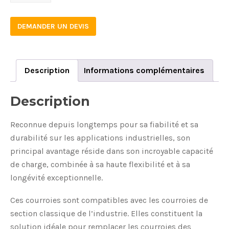
quantity
DEMANDER UN DEVIS
Description
Informations complémentaires
Description
Reconnue depuis longtemps pour sa fiabilité et sa
durabilité sur les applications industrielles, son
principal avantage réside dans son incroyable capacité
de charge, combinée à sa haute flexibilité et à sa
longévité exceptionnelle.
Ces courroies sont compatibles avec les courroies de
section classique de l’industrie. Elles constituent la
solution idéale pour remplacer les courroies des