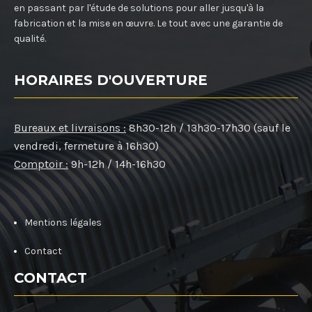
en passant par l'étude de solutions pour aller jusqu'à la
fabrication et la mise en œuvre. Le tout avec une garantie de
qualité.
HORAIRES D'OUVERTURE
Bureaux et livraisons :
8h30-12h / 13h30-17h30 (sauf le
vendredi, fermeture à 16h30)
Comptoir :
9h-12h / 14h-16h30
Mentions légales
Contact
CONTACT