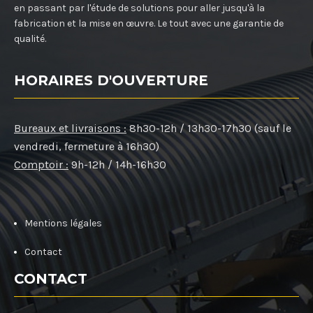
en passant par l'étude de solutions pour aller jusqu'à la
fabrication et la mise en œuvre. Le tout avec une garantie de
qualité.
HORAIRES D'OUVERTURE
Bureaux et livraisons :
8h30-12h / 13h30-17h30 (sauf le
vendredi, fermeture à 16h30)
Comptoir :
9h-12h / 14h-16h30
Mentions légales
Contact
CONTACT