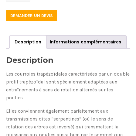
quantity
DEMANDER UN DEVIS
Description
Informations complémentaires
Description
Les courroies trapézoïdales caractérisées par un double
profil trapézoïdal sont spécialement adaptées aux
entraînements à sens de rotation alternés sur les
poulies.
Elles conviennent également parfaitement aux
transmissions dites “serpentines” (où le sens de
rotation des arbres est inversé) qui transmettent la
puissance aux poulies aussi bien par le sommet que