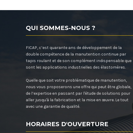
QUI SOMMES-NOUS ?
FICAP, c’est quarante ans de développement de la
double compétence de la manutention continue par
tapis roulant et de son complément indispensable que
sont les applications industrielles des élastomères.
Quelle que soit votre problématique de manutention,
nous vous proposerons une offre qui peut être globale,
de l’expertise en passant par l'étude de solutions pour
aller jusqu'à la fabrication et la mise en œuvre. Le tout
avec une garantie de qualité.
HORAIRES D'OUVERTURE