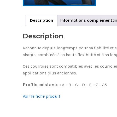
Description
Informations complémentai
Description
Reconnue depuis longtemps pour sa fiabilité et sa
charge, combinée à sa haute flexibilité et à sa lon
Ces courroies sont compatibles avec les courroies 
applications plus anciennes.
Profils existants :
A – B – C – D – E – Z – 25
Voir la fiche produit