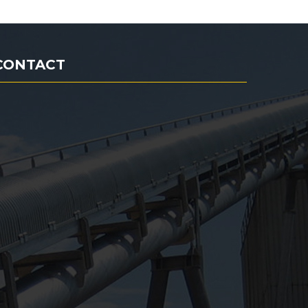
CONTACT