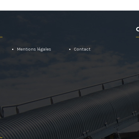
Mentions légales
Contact