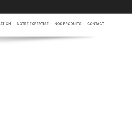
CATION
NOTRE EXPERTISE
NOS PRODUITS
CONTACT