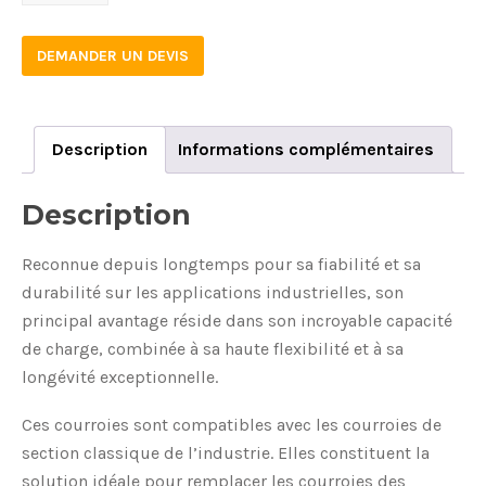
quantity
DEMANDER UN DEVIS
Description
Informations complémentaires
Description
Reconnue depuis longtemps pour sa fiabilité et sa
durabilité sur les applications industrielles, son
principal avantage réside dans son incroyable capacité
de charge, combinée à sa haute flexibilité et à sa
longévité exceptionnelle.
Ces courroies sont compatibles avec les courroies de
section classique de l’industrie. Elles constituent la
solution idéale pour remplacer les courroies des