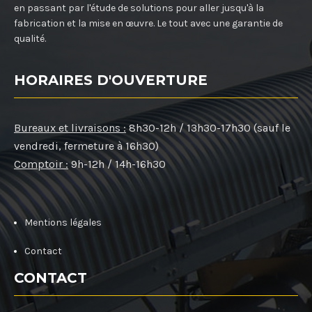
en passant par l'étude de solutions pour aller jusqu'à la
fabrication et la mise en œuvre. Le tout avec une garantie de
qualité.
HORAIRES D'OUVERTURE
Bureaux et livraisons :
8h30-12h / 13h30-17h30 (sauf le
vendredi, fermeture à 16h30)
Comptoir :
9h-12h / 14h-16h30
Mentions légales
Contact
CONTACT