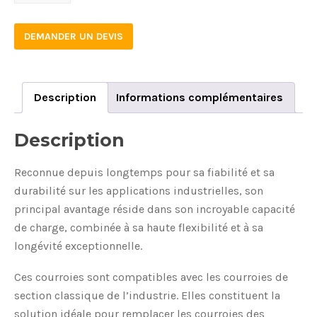
quantity
DEMANDER UN DEVIS
Description
Informations complémentaires
Description
Reconnue depuis longtemps pour sa fiabilité et sa
durabilité sur les applications industrielles, son
principal avantage réside dans son incroyable capacité
de charge, combinée à sa haute flexibilité et à sa
longévité exceptionnelle.
Ces courroies sont compatibles avec les courroies de
section classique de l’industrie. Elles constituent la
solution idéale pour remplacer les courroies des