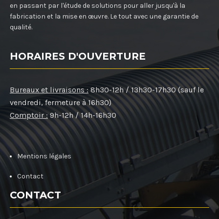
en passant par l'étude de solutions pour aller jusqu'à la
fabrication et la mise en œuvre. Le tout avec une garantie de
qualité.
HORAIRES D'OUVERTURE
Bureaux et livraisons :
8h30-12h / 13h30-17h30 (sauf le
vendredi, fermeture à 16h30)
Comptoir :
9h-12h / 14h-16h30
Mentions légales
Contact
CONTACT