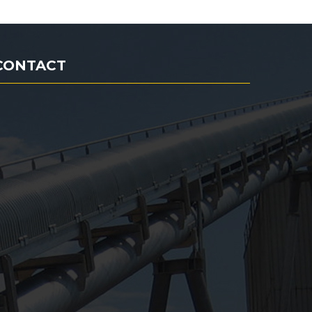
CONTACT