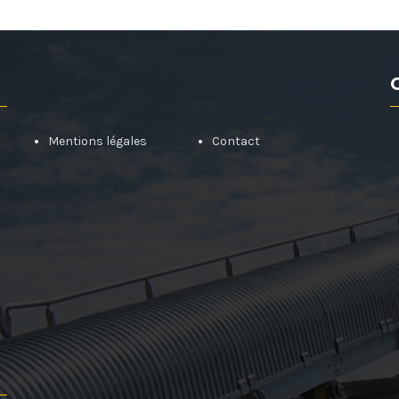
Mentions légales
Contact