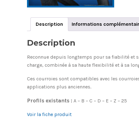
Description
Informations complémentai
Description
Reconnue depuis longtemps pour sa fiabilité et sa
charge, combinée à sa haute flexibilité et à sa lon
Ces courroies sont compatibles avec les courroies 
applications plus anciennes.
Profils existants :
A – B – C – D – E – Z – 25
Voir la fiche produit