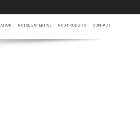
CATION
NOTRE EXPERTISE
NOS PRODUITS
CONTACT