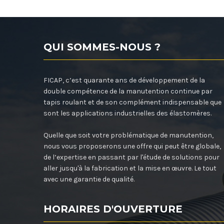
QUI SOMMES-NOUS ?
FICAP, c’est quarante ans de développement de la
double compétence de la manutention continue par
tapis roulant et de son complément indispensable que
sont les applications industrielles des élastomères.
Quelle que soit votre problématique de manutention,
nous vous proposerons une offre qui peut être globale,
de l’expertise en passant par l'étude de solutions pour
aller jusqu'à la fabrication et la mise en œuvre. Le tout
avec une garantie de qualité.
HORAIRES D'OUVERTURE