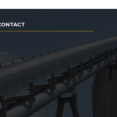
CONTACT