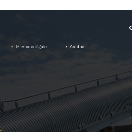
Mentions légales
Contact