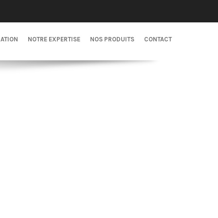
CATION
NOTRE EXPERTISE
NOS PRODUITS
CONTACT