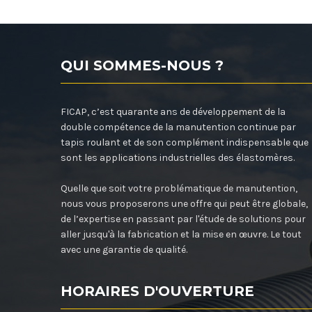
QUI SOMMES-NOUS ?
FICAP, c’est quarante ans de développement de la
double compétence de la manutention continue par
tapis roulant et de son complément indispensable que
sont les applications industrielles des élastomères.
Quelle que soit votre problématique de manutention,
nous vous proposerons une offre qui peut être globale,
de l’expertise en passant par l'étude de solutions pour
aller jusqu'à la fabrication et la mise en œuvre. Le tout
avec une garantie de qualité.
HORAIRES D'OUVERTURE