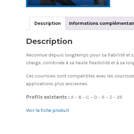
Description
Informations complémentai
Description
Reconnue depuis longtemps pour sa fiabilité et sa
charge, combinée à sa haute flexibilité et à sa lon
Ces courroies sont compatibles avec les courroies 
applications plus anciennes.
Profils existants :
A – B – C – D – E – Z – 25
Voir la fiche produit