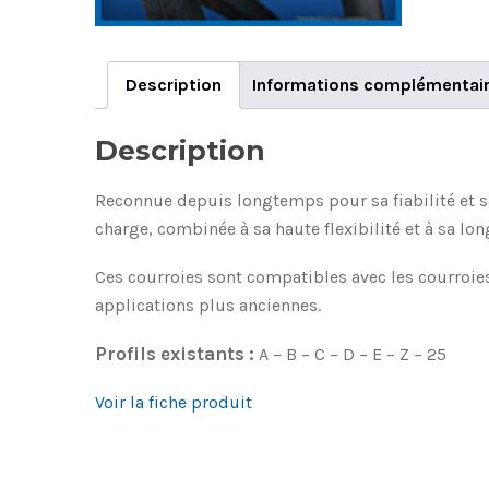
Description
Informations complémentai
Description
Reconnue depuis longtemps pour sa fiabilité et sa
charge, combinée à sa haute flexibilité et à sa lon
Ces courroies sont compatibles avec les courroies 
applications plus anciennes.
Profils existants :
A – B – C – D – E – Z – 25
Voir la fiche produit