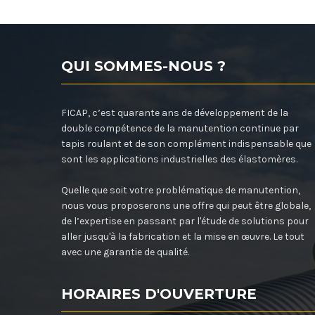
QUI SOMMES-NOUS ?
FICAP, c’est quarante ans de développement de la
double compétence de la manutention continue par
tapis roulant et de son complément indispensable que
sont les applications industrielles des élastomères.
Quelle que soit votre problématique de manutention,
nous vous proposerons une offre qui peut être globale,
de l’expertise en passant par l'étude de solutions pour
aller jusqu'à la fabrication et la mise en œuvre. Le tout
avec une garantie de qualité.
HORAIRES D'OUVERTURE