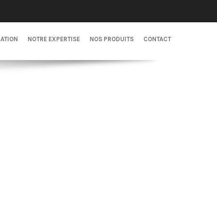
CATION
NOTRE EXPERTISE
NOS PRODUITS
CONTACT