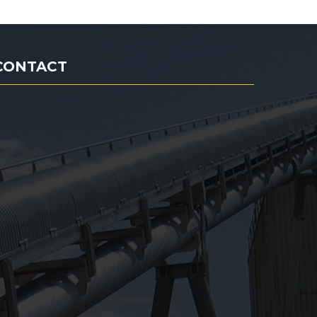
CONTACT