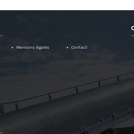
Mentions légales
Contact