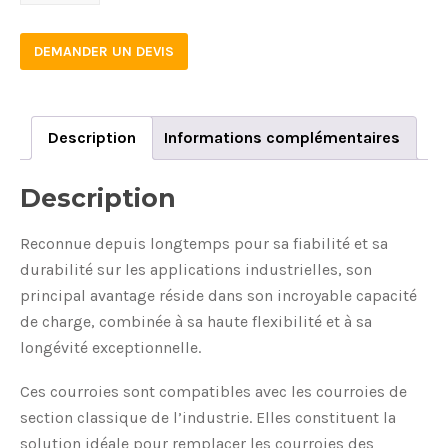
quantity
DEMANDER UN DEVIS
Description
Informations complémentaires
Description
Reconnue depuis longtemps pour sa fiabilité et sa
durabilité sur les applications industrielles, son
principal avantage réside dans son incroyable capacité
de charge, combinée à sa haute flexibilité et à sa
longévité exceptionnelle.
Ces courroies sont compatibles avec les courroies de
section classique de l’industrie. Elles constituent la
solution idéale pour remplacer les courroies des