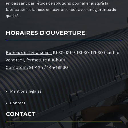
en passant par l'étude de solutions pour aller jusqu'à la
fabrication et la mise en œuvre. Le tout avec une garantie de
qualité.
HORAIRES D'OUVERTURE
Bureaux et livraisons :
8h30-12h / 13h30-17h30 (sauf le
vendredi, fermeture à 16h30)
Comptoir :
9h-12h / 14h-16h30
Mentions légales
Contact
CONTACT