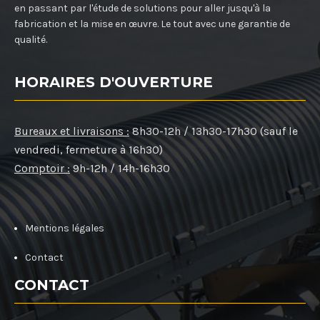
en passant par l'étude de solutions pour aller jusqu'à la
fabrication et la mise en œuvre. Le tout avec une garantie de
qualité.
HORAIRES D'OUVERTURE
Bureaux et livraisons :
8h30-12h / 13h30-17h30 (sauf le
vendredi, fermeture à 16h30)
Comptoir :
9h-12h / 14h-16h30
Mentions légales
Contact
CONTACT