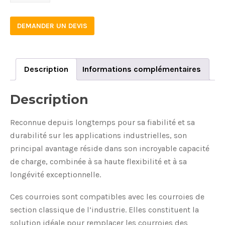
quantity
DEMANDER UN DEVIS
Description
Informations complémentaires
Description
Reconnue depuis longtemps pour sa fiabilité et sa
durabilité sur les applications industrielles, son
principal avantage réside dans son incroyable capacité
de charge, combinée à sa haute flexibilité et à sa
longévité exceptionnelle.
Ces courroies sont compatibles avec les courroies de
section classique de l’industrie. Elles constituent la
solution idéale pour remplacer les courroies des