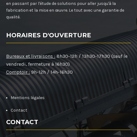
en passant par l'étude de solutions pour aller jusqu'à la
fabrication et la mise en œuvre. Le tout avec une garantie de
qualité.
HORAIRES D'OUVERTURE
Bureaux et livraisons :
8h30-12h / 13h30-17h30 (sauf le
vendredi, fermeture à 16h30)
Comptoir :
9h-12h / 14h-16h30
Mentions légales
Contact
CONTACT