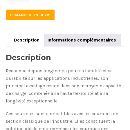
quantity
DEMANDER UN DEVIS
Description
Informations complémentaires
Description
Reconnue depuis longtemps pour sa fiabilité et sa
durabilité sur les applications industrielles, son
principal avantage réside dans son incroyable capacité
de charge, combinée à sa haute flexibilité et à sa
longévité exceptionnelle.
Ces courroies sont compatibles avec les courroies de
section classique de l’industrie. Elles constituent la
solution idéale pour remplacer les courroies des