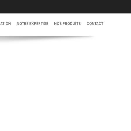
CATION
NOTRE EXPERTISE
NOS PRODUITS
CONTACT