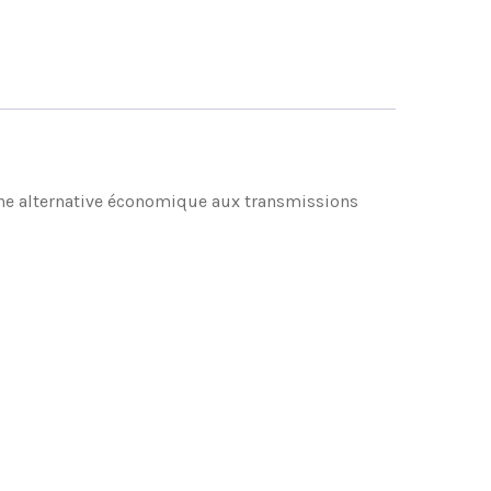
 une alternative économique aux transmissions