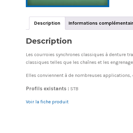
Description
Informations complémentai
Description
Les courroies synchrones classiques à denture tr
classiques telles que les chaînes et les engrenage
Elles conviennent à de nombreuses applications, d
Profils existants :
STB
Voir la fiche produit