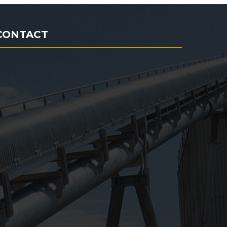
CONTACT