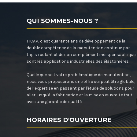
QUI SOMMES-NOUS ?
FICAP, c’est quarante ans de développement de la
double compétence de la manutention continue par
tapis roulant et de son complément indispensable que
sont les applications industrielles des élastomères.
Quelle que soit votre problématique de manutention,
nous vous proposerons une offre qui peut être globale,
de l’expertise en passant par l'étude de solutions pour
aller jusqu'à la fabrication et la mise en œuvre. Le tout
avec une garantie de qualité.
HORAIRES D'OUVERTURE