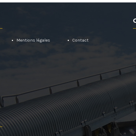
Mentions légales
Contact