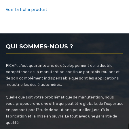
Voir la fiche produit
QUI SOMMES-NOUS ?
FICAP, c’est quarante ans de développement de la double
compétence de la manutention continue par tapis roulant et
de son complément indispensable que sont les applications
industrielles des élastomères.
Quelle que soit votre problématique de manutention, nous
vous proposerons une offre qui peut être globale, de l’expertise
en passant par l'étude de solutions pour aller jusqu'à la
fabrication et la mise en œuvre. Le tout avec une garantie de
qualité.