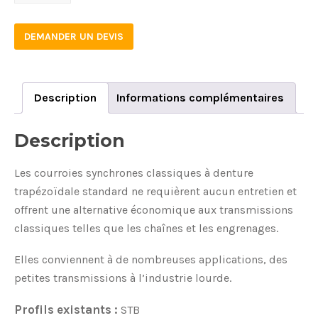
L
2800
DEMANDER UN DEVIS
STB
quantity
Description
Informations complémentaires
Description
Les courroies synchrones classiques à denture
trapézoïdale standard ne requièrent aucun entretien et
offrent une alternative économique aux transmissions
classiques telles que les chaînes et les engrenages.
Elles conviennent à de nombreuses applications, des
petites transmissions à l’industrie lourde.
Profils existants :
STB