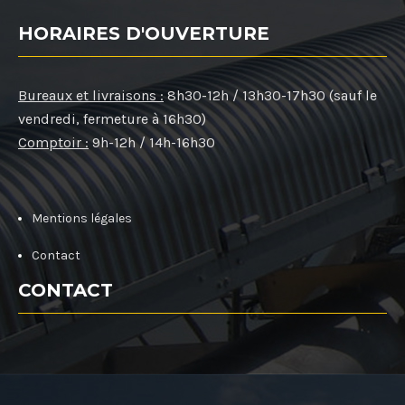
HORAIRES D'OUVERTURE
Bureaux et livraisons :
8h30-12h / 13h30-17h30 (sauf le
vendredi, fermeture à 16h30)
Comptoir :
9h-12h / 14h-16h30
Mentions légales
Contact
CONTACT