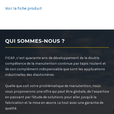
Voir la fiche produit
QUI SOMMES-NOUS ?
FICAP, c’est quarante ans de développement de la double
compétence de la manutention continue par tapis roulant et
de son complément indispensable que sont les applications
industrielles des élastomères.
Quelle que soit votre problématique de manutention, nous
vous proposerons une offre qui peut être globale, de l’expertise
en passant par l'étude de solutions pour aller jusqu'à la
fabrication et la mise en œuvre. Le tout avec une garantie de
qualité.