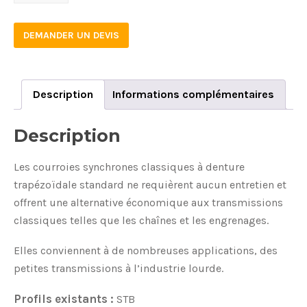
XL
025
DEMANDER UN DEVIS
STB
quantity
Description
Informations complémentaires
Description
Les courroies synchrones classiques à denture
trapézoïdale standard ne requièrent aucun entretien et
offrent une alternative économique aux transmissions
classiques telles que les chaînes et les engrenages.
Elles conviennent à de nombreuses applications, des
petites transmissions à l’industrie lourde.
Profils existants :
STB