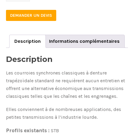
L
050
DEMANDER UN DEVIS
STB
quantity
Description
Informations complémentaires
Description
Les courroies synchrones classiques à denture
trapézoïdale standard ne requièrent aucun entretien et
offrent une alternative économique aux transmissions
classiques telles que les chaînes et les engrenages.
Elles conviennent à de nombreuses applications, des
petites transmissions à l’industrie lourde.
Profils existants :
STB