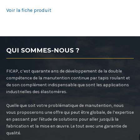
Voir la fiche produit
QUI SOMMES-NOUS ?
FICAP, c’est quarante ans de développement de la double
compétence de la manutention continue par tapis roulant et
de son complément indispensable que sont les applications
industrielles des élastomères.
Quelle que soit votre problématique de manutention, nous
vous proposerons une offre qui peut être globale, de l’expertise
en passant par l'étude de solutions pour aller jusqu'à la
fabrication et la mise en œuvre. Le tout avec une garantie de
qualité.