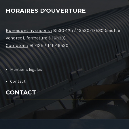
HORAIRES D'OUVERTURE
Bureaux et livraisons :
8h30-12h / 13h30-17h30 (sauf le
vendredi, fermeture à 16h30)
Comptoir :
9h-12h / 14h-16h30
Mentions légales
Contact
CONTACT