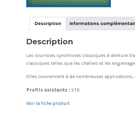
Description
Informations complémentai
Description
Les courroies synchrones classiques à denture tr
classiques telles que les chaînes et les engrenage
Elles conviennent à de nombreuses applications, d
Profils existants :
STB
Voir la fiche produit