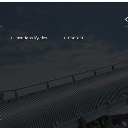
Mentions légales
Contact