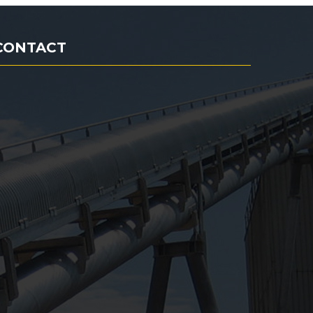
CONTACT