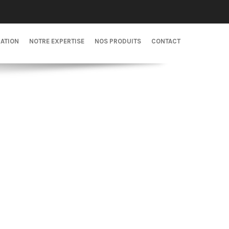
CATION
NOTRE EXPERTISE
NOS PRODUITS
CONTACT