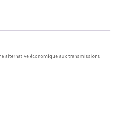
 une alternative économique aux transmissions