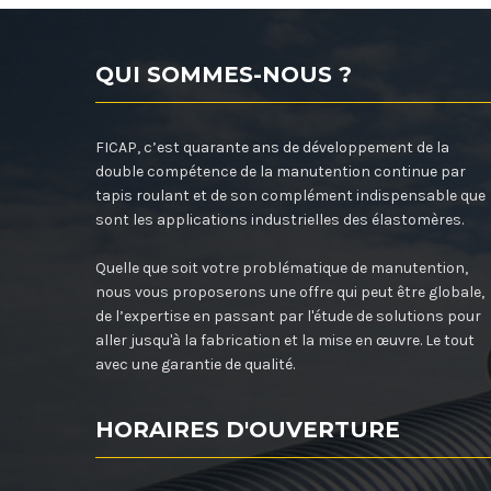
QUI SOMMES-NOUS ?
FICAP, c’est quarante ans de développement de la
double compétence de la manutention continue par
tapis roulant et de son complément indispensable que
sont les applications industrielles des élastomères.
Quelle que soit votre problématique de manutention,
nous vous proposerons une offre qui peut être globale,
de l’expertise en passant par l'étude de solutions pour
aller jusqu'à la fabrication et la mise en œuvre. Le tout
avec une garantie de qualité.
HORAIRES D'OUVERTURE