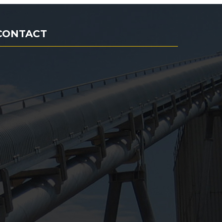
CONTACT