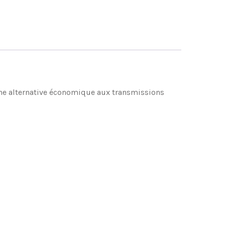
 une alternative économique aux transmissions