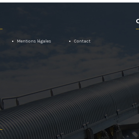
Mentions légales
Contact