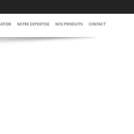
CATION
NOTRE EXPERTISE
NOS PRODUITS
CONTACT