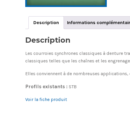
Description
Informations complémentai
Description
Les courroies synchrones classiques à denture tr
classiques telles que les chaînes et les engrenage
Elles conviennent à de nombreuses applications, d
Profils existants :
STB
Voir la fiche produit