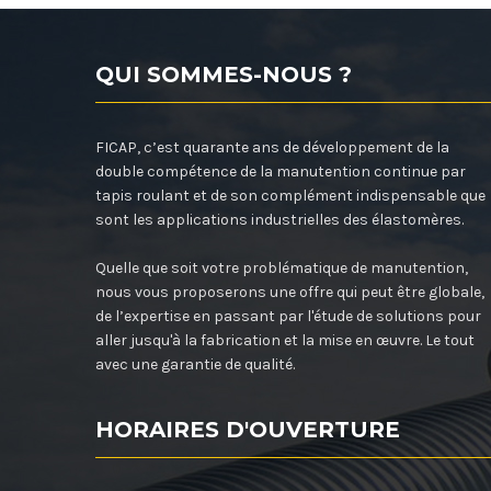
QUI SOMMES-NOUS ?
FICAP, c’est quarante ans de développement de la
double compétence de la manutention continue par
tapis roulant et de son complément indispensable que
sont les applications industrielles des élastomères.
Quelle que soit votre problématique de manutention,
nous vous proposerons une offre qui peut être globale,
de l’expertise en passant par l'étude de solutions pour
aller jusqu'à la fabrication et la mise en œuvre. Le tout
avec une garantie de qualité.
HORAIRES D'OUVERTURE