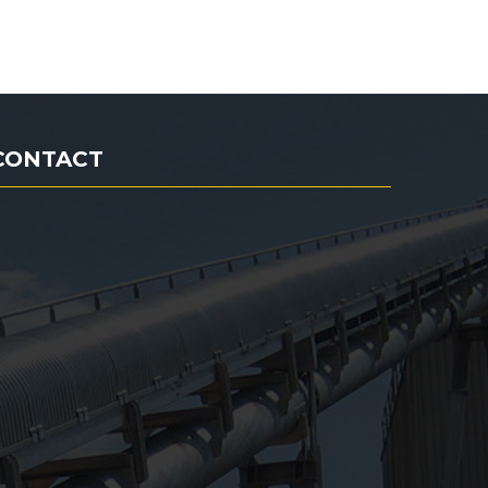
CONTACT