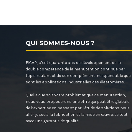
QUI SOMMES-NOUS ?
FICAP, c’est quarante ans de développement de la
double compétence de la manutention continue par
tapis roulant et de son complément indispensable que
sont les applications industrielles des élastomères.
Quelle que soit votre problématique de manutention,
nous vous proposerons une offre qui peut être globale,
de l’expertise en passant par l'étude de solutions pour
aller jusqu'à la fabrication et la mise en œuvre. Le tout
avec une garantie de qualité.