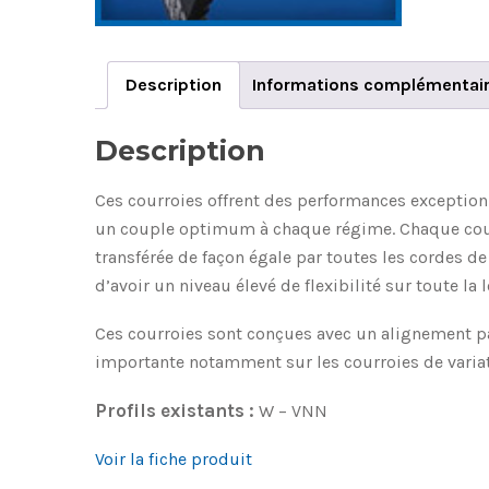
Description
Informations complémentai
Description
Ces courroies offrent des performances exceptionn
un couple optimum à chaque régime. Chaque courroi
transférée de façon égale par toutes les cordes de
d’avoir un niveau élevé de flexibilité sur toute la
Ces courroies sont conçues avec un alignement pa
importante notamment sur les courroies de variat
Profils existants :
W – VNN
Voir la fiche produit