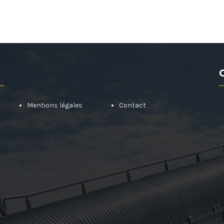
Mentions légales
Contact