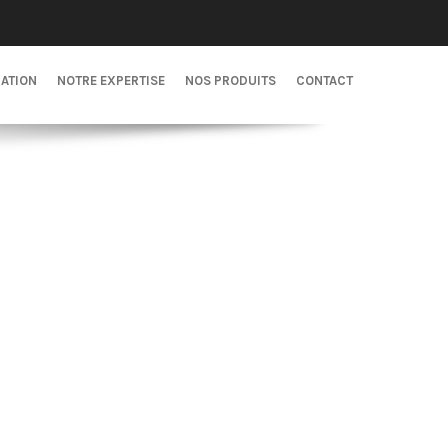
CATION
NOTRE EXPERTISE
NOS PRODUITS
CONTACT