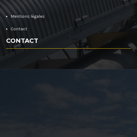
Mentions légales
Contact
CONTACT