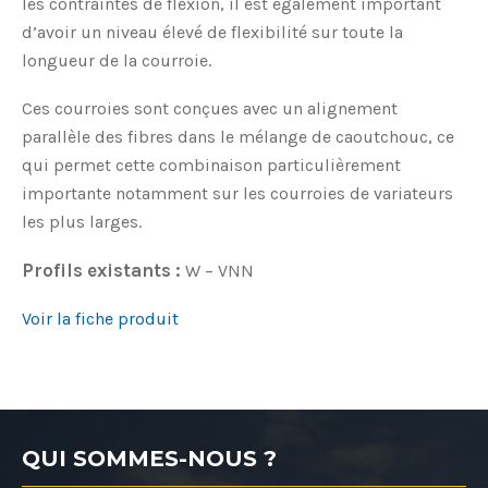
les contraintes de flexion, il est également important
d’avoir un niveau élevé de flexibilité sur toute la
longueur de la courroie.
Ces courroies sont conçues avec un alignement
parallèle des fibres dans le mélange de caoutchouc, ce
qui permet cette combinaison particulièrement
importante notamment sur les courroies de variateurs
les plus larges.
Profils existants :
W – VNN
Voir la fiche produit
QUI SOMMES-NOUS ?