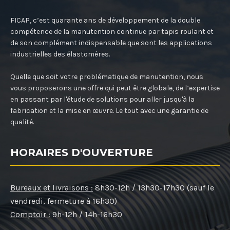
FICAP, c’est quarante ans de développement de la double
compétence de la manutention continue par tapis roulant et
de son complément indispensable que sont les applications
industrielles des élastomères.
Quelle que soit votre problématique de manutention, nous
vous proposerons une offre qui peut être globale, de l’expertise
en passant par l'étude de solutions pour aller jusqu'à la
fabrication et la mise en œuvre. Le tout avec une garantie de
qualité.
HORAIRES D'OUVERTURE
Bureaux et livraisons :
8h30-12h / 13h30-17h30 (sauf le
vendredi, fermeture à 16h30)
Comptoir :
9h-12h / 14h-16h30