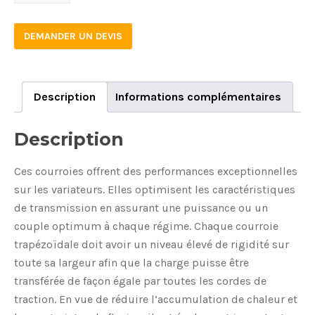
1180
quantity
DEMANDER UN DEVIS
Description
Informations complémentaires
Description
Ces courroies offrent des performances exceptionnelles
sur les variateurs. Elles optimisent les caractéristiques
de transmission en assurant une puissance ou un
couple optimum à chaque régime. Chaque courroie
trapézoïdale doit avoir un niveau élevé de rigidité sur
toute sa largeur afin que la charge puisse être
transférée de façon égale par toutes les cordes de
traction. En vue de réduire l’accumulation de chaleur et