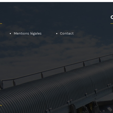
Mentions légales
Contact