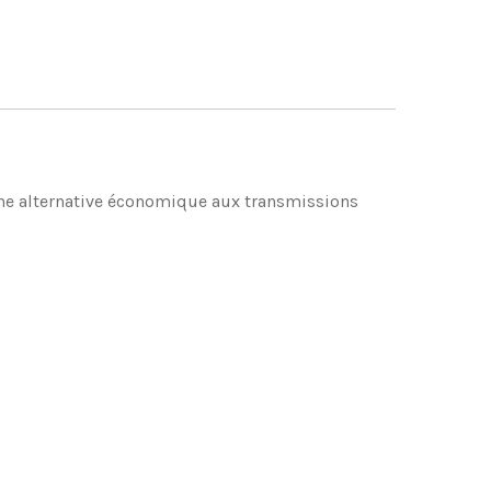
 une alternative économique aux transmissions