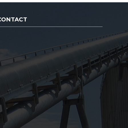
CONTACT