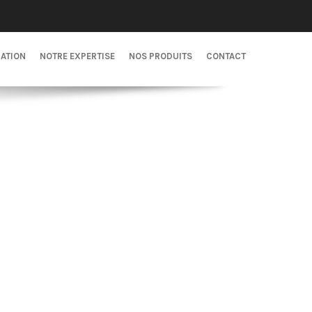
CATION
NOTRE EXPERTISE
NOS PRODUITS
CONTACT