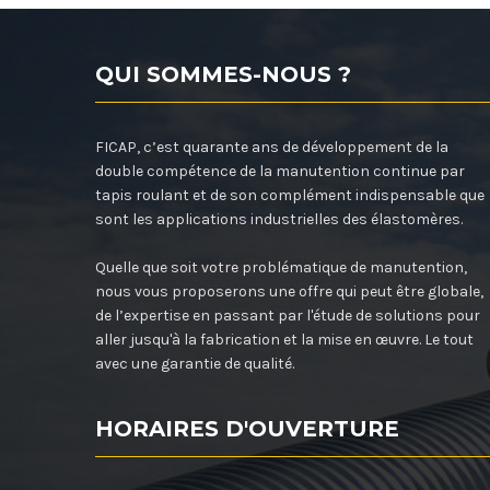
QUI SOMMES-NOUS ?
FICAP, c’est quarante ans de développement de la
double compétence de la manutention continue par
tapis roulant et de son complément indispensable que
sont les applications industrielles des élastomères.
Quelle que soit votre problématique de manutention,
nous vous proposerons une offre qui peut être globale,
de l’expertise en passant par l'étude de solutions pour
aller jusqu'à la fabrication et la mise en œuvre. Le tout
avec une garantie de qualité.
HORAIRES D'OUVERTURE