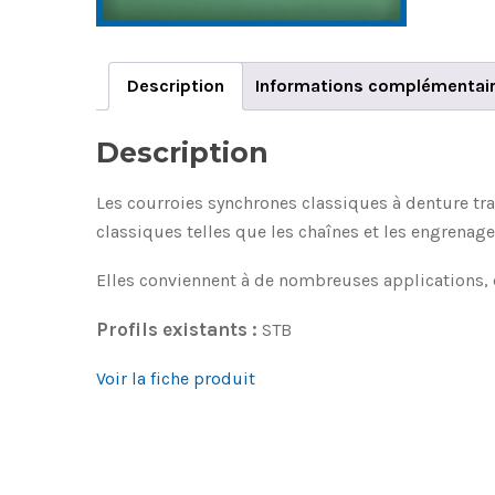
Description
Informations complémentai
Description
Les courroies synchrones classiques à denture tr
classiques telles que les chaînes et les engrenage
Elles conviennent à de nombreuses applications, d
Profils existants :
STB
Voir la fiche produit