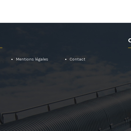
Mentions légales
Contact