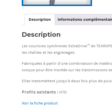
Description
Informations complémentai
Description
Les courroies synchrones ExtraDrive™ de TEXROPE 
les chaînes et les engrenages.
Fabriquées à partir d’une combinaison de matériau
conçue pour être montée sur les transmissions ex
Elles transmettent jusqu’à deux fois plus de puis
Profils existants :
HTD
Voir la fiche produit