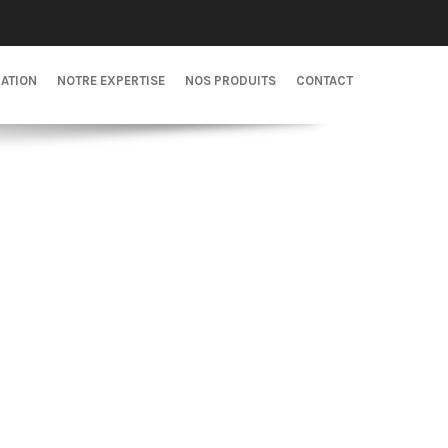
CATION
NOTRE EXPERTISE
NOS PRODUITS
CONTACT