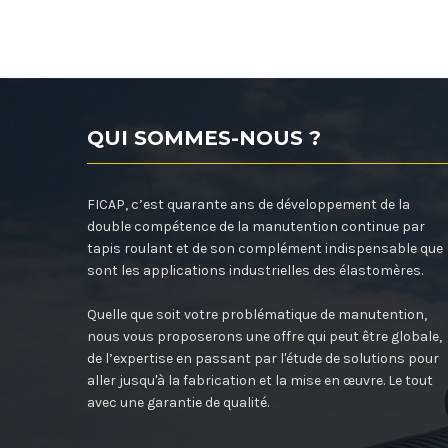
QUI SOMMES-NOUS ?
FICAP, c’est quarante ans de développement de la
double compétence de la manutention continue par
tapis roulant et de son complément indispensable que
sont les applications industrielles des élastomères.
Quelle que soit votre problématique de manutention,
nous vous proposerons une offre qui peut être globale,
de l’expertise en passant par l'étude de solutions pour
aller jusqu'à la fabrication et la mise en œuvre. Le tout
avec une garantie de qualité.