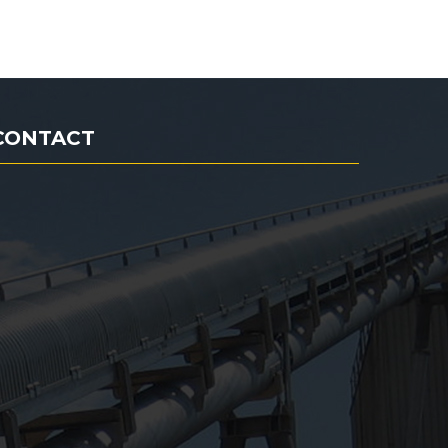
CONTACT