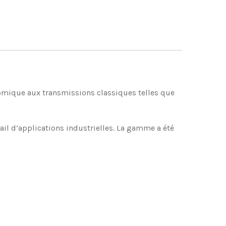
nomique aux transmissions classiques telles que
ail d’applications industrielles. La gamme a été